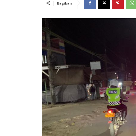
Bagikan