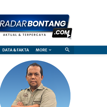
aimer
DATA & FAKTA
MORE