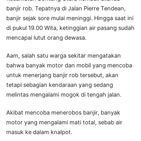
banjir rob. Tepatnya di Jalan Pierre Tendean,
banjir sejak sore mulai meninggi. Hingga saat ini
di pukul 19.00 Wita, ketinggian air pasang sudah
mencapai lutut orang dewasa.
Aam, salah satu warga sekitar mengatakan
bahwa banyak motor dan mobil yang mencoba
untuk menerjang banjir rob tersebut, akan
tetapi sebagian kendaraan yang sedang
melintas mengalami mogok di tengah jalan.
Akibat mencoba menerobos banjir, banyak
motor yang mengalami mati total, sebab air
masuk ke dalam knalpot.