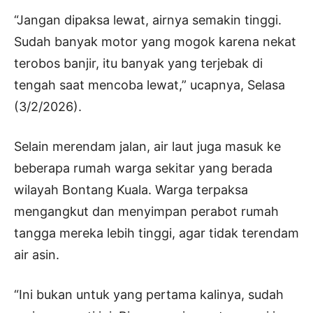
“Jangan dipaksa lewat, airnya semakin tinggi.
Sudah banyak motor yang mogok karena nekat
terobos banjir, itu banyak yang terjebak di
tengah saat mencoba lewat,” ucapnya, Selasa
(3/2/2026).
Selain merendam jalan, air laut juga masuk ke
beberapa rumah warga sekitar yang berada
wilayah Bontang Kuala. Warga terpaksa
mengangkut dan menyimpan perabot rumah
tangga mereka lebih tinggi, agar tidak terendam
air asin.
“Ini bukan untuk yang pertama kalinya, sudah