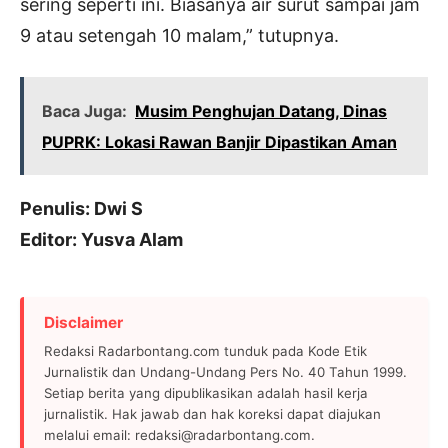
sering seperti ini. Biasanya air surut sampai jam
9 atau setengah 10 malam,” tutupnya.
Baca Juga:
Musim Penghujan Datang, Dinas
PUPRK: Lokasi Rawan Banjir Dipastikan Aman
Penulis: Dwi S
Editor: Yusva Alam
Disclaimer
Redaksi Radarbontang.com tunduk pada Kode Etik
Jurnalistik dan Undang-Undang Pers No. 40 Tahun 1999.
Setiap berita yang dipublikasikan adalah hasil kerja
jurnalistik. Hak jawab dan hak koreksi dapat diajukan
melalui email: redaksi@radarbontang.com.