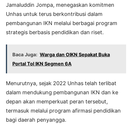
Jamaluddin Jompa, menegaskan komitmen
Unhas untuk terus berkontribusi dalam
pembangunan IKN melalui berbagai program
strategis berbasis pendidikan dan riset.
Baca Juga:
Warga dan OIKN Sepakat Buka
Portal Tol IKN Segmen 6A
Menurutnya, sejak 2022 Unhas telah terlibat
dalam mendukung pembangunan IKN dan ke
depan akan memperkuat peran tersebut,
termasuk melalui program afirmasi pendidikan
bagi daerah penyangga.