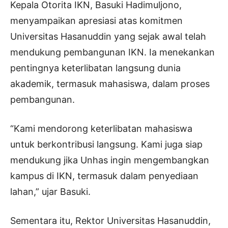
Kepala Otorita IKN, Basuki Hadimuljono,
menyampaikan apresiasi atas komitmen
Universitas Hasanuddin yang sejak awal telah
mendukung pembangunan IKN. Ia menekankan
pentingnya keterlibatan langsung dunia
akademik, termasuk mahasiswa, dalam proses
pembangunan.
“Kami mendorong keterlibatan mahasiswa
untuk berkontribusi langsung. Kami juga siap
mendukung jika Unhas ingin mengembangkan
kampus di IKN, termasuk dalam penyediaan
lahan,” ujar Basuki.
Sementara itu, Rektor Universitas Hasanuddin,