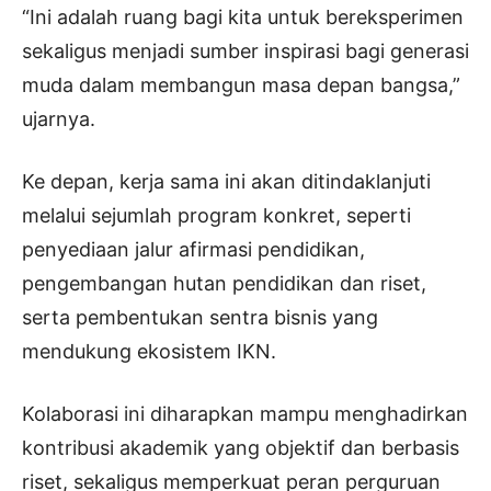
“Ini adalah ruang bagi kita untuk bereksperimen
sekaligus menjadi sumber inspirasi bagi generasi
muda dalam membangun masa depan bangsa,”
ujarnya.
Ke depan, kerja sama ini akan ditindaklanjuti
melalui sejumlah program konkret, seperti
penyediaan jalur afirmasi pendidikan,
pengembangan hutan pendidikan dan riset,
serta pembentukan sentra bisnis yang
mendukung ekosistem IKN.
Kolaborasi ini diharapkan mampu menghadirkan
kontribusi akademik yang objektif dan berbasis
riset, sekaligus memperkuat peran perguruan