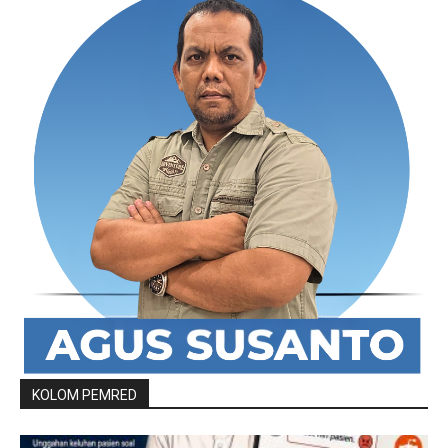
KOLOM PEMRED