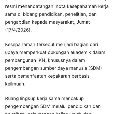
resmi menandatangani nota kesepahaman kerja
sama di bidang pendidikan, penelitian, dan
pengabdian kepada masyarakat, Jumat
(17/4/2026).
Kesepahaman tersebut menjadi bagian dari
upaya memperkuat dukungan akademik dalam
pembangunan IKN, khususnya dalam
pengembangan sumber daya manusia (SDM)
serta pemanfaatan kepakaran berbasis
keilmuan.
Ruang lingkup kerja sama mencakup
pengembangan SDM melalui pendidikan dan