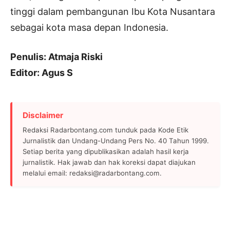
tinggi dalam pembangunan Ibu Kota Nusantara
sebagai kota masa depan Indonesia.
Penulis: Atmaja Riski
Editor: Agus S
Disclaimer
Redaksi Radarbontang.com tunduk pada Kode Etik
Jurnalistik dan Undang-Undang Pers No. 40 Tahun 1999.
Setiap berita yang dipublikasikan adalah hasil kerja
jurnalistik. Hak jawab dan hak koreksi dapat diajukan
melalui email: redaksi@radarbontang.com.