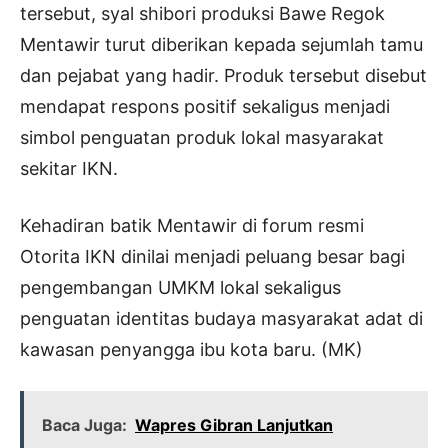
tersebut, syal shibori produksi Bawe Regok
Mentawir turut diberikan kepada sejumlah tamu
dan pejabat yang hadir. Produk tersebut disebut
mendapat respons positif sekaligus menjadi
simbol penguatan produk lokal masyarakat
sekitar IKN.
Kehadiran batik Mentawir di forum resmi
Otorita IKN dinilai menjadi peluang besar bagi
pengembangan UMKM lokal sekaligus
penguatan identitas budaya masyarakat adat di
kawasan penyangga ibu kota baru. (MK)
Baca Juga:
Wapres Gibran Lanjutkan