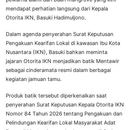
mendapat perhatian langsung dari Kepala
Otorita IKN, Basuki Hadimuljono.
Dalam agenda penyerahan Surat Keputusan
Pengakuan Kearifan Lokal di kawasan Ibu Kota
Nusantara (IKN), Basuki bahkan meminta
jajaran Otorita IKN menjadikan batik Mentawir
sebagai cinderamata resmi dalam berbagai
kegiatan jamuan tamu.
Produk batik tersebut diperkenalkan saat
penyerahan Surat Keputusan Kepala Otorita IKN
Nomor 84 Tahun 2026 tentang Pengakuan dan
Pelindungan Kearifan Lokal Masyarakat Adat