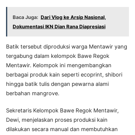
Baca Juga:
Dari Vlog ke Arsip Nasional,
Dokumentasi IKN Dian Rana Diapresiasi
Batik tersebut diproduksi warga Mentawir yang
tergabung dalam kelompok Bawe Regok
Mentawir. Kelompok ini mengembangkan
berbagai produk kain seperti ecoprint, shibori
hingga batik tulis dengan pewarna alami
berbahan mangrove.
Sekretaris Kelompok Bawe Regok Mentawir,
Dewi, menjelaskan proses produksi kain
dilakukan secara manual dan membutuhkan