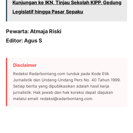
Kunjungan ke IKN, Tinjau Sekolah KIPP, Gedung
Legislatif hingga Pasar Sepaku
Pewarta: Atmaja Riski
Editor: Agus S
Disclaimer
Redaksi Radarbontang.com tunduk pada Kode Etik
Jurnalistik dan Undang-Undang Pers No. 40 Tahun 1999.
Setiap berita yang dipublikasikan adalah hasil kerja
jurnalistik. Hak jawab dan hak koreksi dapat diajukan
melalui email: redaksi@radarbontang.com.