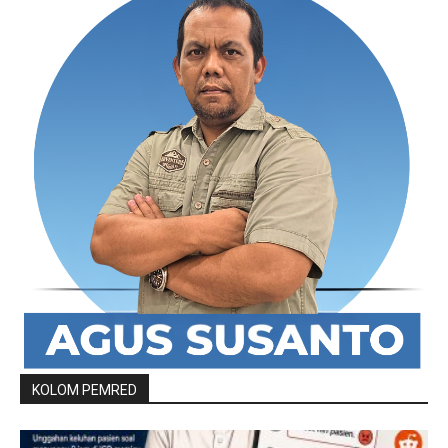
KOLOM PEMRED