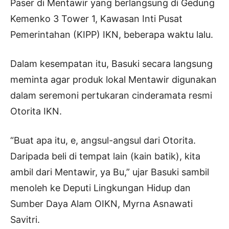
Paser di Mentawir yang berlangsung di Gedung
Kemenko 3 Tower 1, Kawasan Inti Pusat
Pemerintahan (KIPP) IKN, beberapa waktu lalu.
Dalam kesempatan itu, Basuki secara langsung
meminta agar produk lokal Mentawir digunakan
dalam seremoni pertukaran cinderamata resmi
Otorita IKN.
“Buat apa itu, e, angsul-angsul dari Otorita.
Daripada beli di tempat lain (kain batik), kita
ambil dari Mentawir, ya Bu,” ujar Basuki sambil
menoleh ke Deputi Lingkungan Hidup dan
Sumber Daya Alam OIKN, Myrna Asnawati
Savitri.