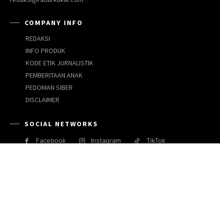
COMPANY INFO
REDAKSI
INFO PRODUK
KODE ETIK JURNALISTIK
PEMBERITAAN ANAK
PEDOMAN SIBER
DISCLAIMER
SOCIAL NETWORKS
Facebook
Instagram
TikTok
JARINGAN MEDIA