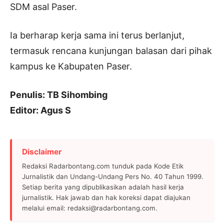
SDM asal Paser.
Ia berharap kerja sama ini terus berlanjut,
termasuk rencana kunjungan balasan dari pihak
kampus ke Kabupaten Paser.
Penulis: TB Sihombing
Editor: Agus S
Disclaimer
Redaksi Radarbontang.com tunduk pada Kode Etik
Jurnalistik dan Undang-Undang Pers No. 40 Tahun 1999.
Setiap berita yang dipublikasikan adalah hasil kerja
jurnalistik. Hak jawab dan hak koreksi dapat diajukan
melalui email: redaksi@radarbontang.com.