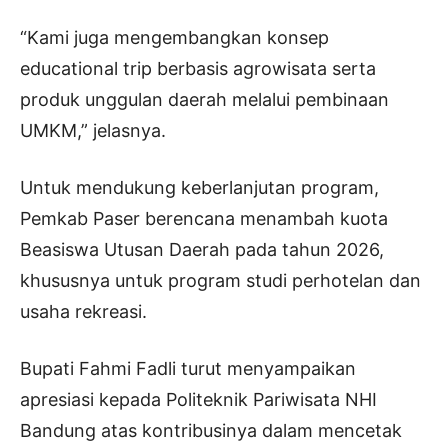
“Kami juga mengembangkan konsep
educational trip berbasis agrowisata serta
produk unggulan daerah melalui pembinaan
UMKM,” jelasnya.
Untuk mendukung keberlanjutan program,
Pemkab Paser berencana menambah kuota
Beasiswa Utusan Daerah pada tahun 2026,
khususnya untuk program studi perhotelan dan
usaha rekreasi.
Bupati Fahmi Fadli turut menyampaikan
apresiasi kepada Politeknik Pariwisata NHI
Bandung atas kontribusinya dalam mencetak