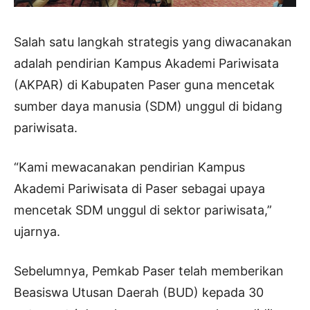
Salah satu langkah strategis yang diwacanakan
adalah pendirian Kampus Akademi Pariwisata
(AKPAR) di Kabupaten Paser guna mencetak
sumber daya manusia (SDM) unggul di bidang
pariwisata.
“Kami mewacanakan pendirian Kampus
Akademi Pariwisata di Paser sebagai upaya
mencetak SDM unggul di sektor pariwisata,”
ujarnya.
Sebelumnya, Pemkab Paser telah memberikan
Beasiswa Utusan Daerah (BUD) kepada 30