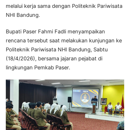
melalui kerja sama dengan Politeknik Pariwisata
NHI Bandung.
Bupati Paser Fahmi Fadli menyampaikan
rencana tersebut saat melakukan kunjungan ke
Politeknik Pariwisata NHI Bandung, Sabtu
(18/4/2026), bersama jajaran pejabat di
lingkungan Pemkab Paser.