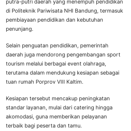
putra-putri daerah yang menempuh pendidikan
di Politeknik Pariwisata NHI Bandung, termasuk
pembiayaan pendidikan dan kebutuhan
penunjang.
Selain penguatan pendidikan, pemerintah
daerah juga mendorong pengembangan sport
tourism melalui berbagai event olahraga,
terutama dalam mendukung kesiapan sebagai
tuan rumah Porprov VIII Kaltim.
Kesiapan tersebut mencakup peningkatan
standar layanan, mulai dari catering hingga
akomodasi, guna memberikan pelayanan
terbaik bagi peserta dan tamu.