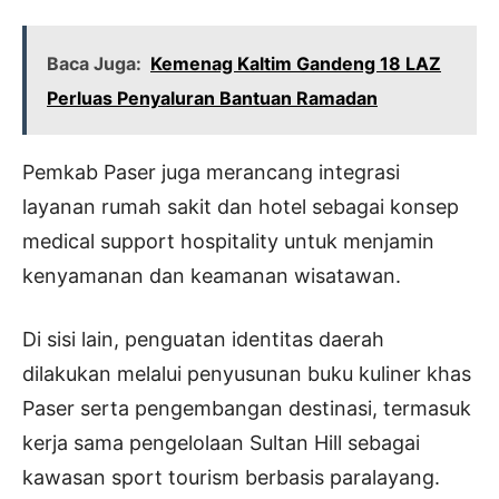
Baca Juga:
Kemenag Kaltim Gandeng 18 LAZ
Perluas Penyaluran Bantuan Ramadan
Pemkab Paser juga merancang integrasi
layanan rumah sakit dan hotel sebagai konsep
medical support hospitality untuk menjamin
kenyamanan dan keamanan wisatawan.
Di sisi lain, penguatan identitas daerah
dilakukan melalui penyusunan buku kuliner khas
Paser serta pengembangan destinasi, termasuk
kerja sama pengelolaan Sultan Hill sebagai
kawasan sport tourism berbasis paralayang.