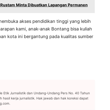
i, Rustam Minta Dibuatkan Lapangan Permanen
embuka akses pendidikan tinggi yang lebih
Harapan kami, anak-anak Bontang bisa kuliah
an kota ini bergantung pada kualitas sumber
 Etik Jurnalistik dan Undang-Undang Pers No. 40 Tahun
h hasil kerja jurnalistik. Hak jawab dan hak koreksi dapat
ng.com.