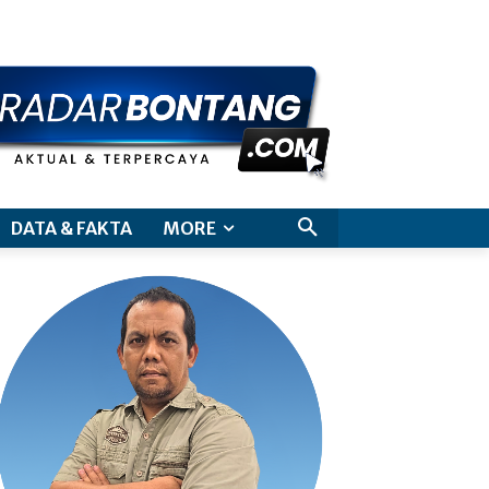
aimer
DATA & FAKTA
MORE