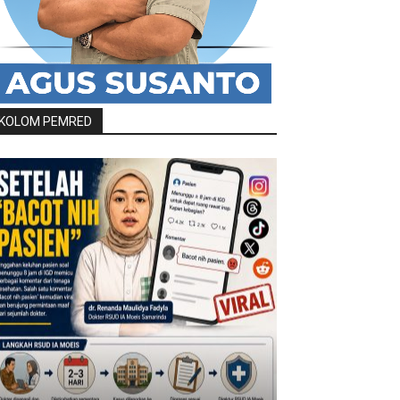
KOLOM PEMRED