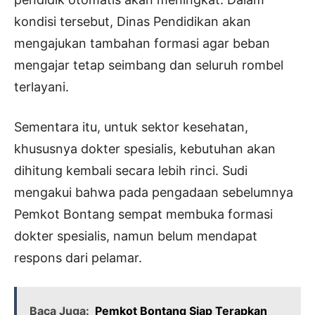
kondisi tersebut, Dinas Pendidikan akan
mengajukan tambahan formasi agar beban
mengajar tetap seimbang dan seluruh rombel
terlayani.
Sementara itu, untuk sektor kesehatan,
khususnya dokter spesialis, kebutuhan akan
dihitung kembali secara lebih rinci. Sudi
mengakui bahwa pada pengadaan sebelumnya
Pemkot Bontang sempat membuka formasi
dokter spesialis, namun belum mendapat
respons dari pelamar.
Baca Juga:
Pemkot Bontang Siap Terapkan