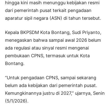
hingga kini masih menunggu kebijakan resmi
dari pemerintah pusat terkait pengadaan
aparatur sipil negara (ASN) di tahun tersebut.
Kepala BKPSDM Kota Bontang, Sudi Priyanto,
menegaskan bahwa sampai awal 2026 belum
ada regulasi atau sinyal resmi mengenai
pembukaan CPNS, termasuk untuk Kota
Bontang.
“Untuk pengadaan CPNS, sampai sekarang
belum ada kebijakan dari pemerintah pusat.
Kemungkinannya justru di 2027,” ujarnya, Senin
(5/1/2026).