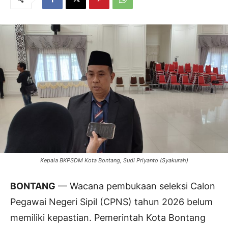
Kepala BKPSDM Kota Bontang, Sudi Priyanto (Syakurah)
BONTANG
— Wacana pembukaan seleksi Calon
Pegawai Negeri Sipil (CPNS) tahun 2026 belum
memiliki kepastian. Pemerintah Kota Bontang