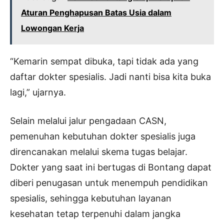
Aturan Penghapusan Batas Usia dalam
Lowongan Kerja
“Kemarin sempat dibuka, tapi tidak ada yang
daftar dokter spesialis. Jadi nanti bisa kita buka
lagi,” ujarnya.
Selain melalui jalur pengadaan CASN,
pemenuhan kebutuhan dokter spesialis juga
direncanakan melalui skema tugas belajar.
Dokter yang saat ini bertugas di Bontang dapat
diberi penugasan untuk menempuh pendidikan
spesialis, sehingga kebutuhan layanan
kesehatan tetap terpenuhi dalam jangka