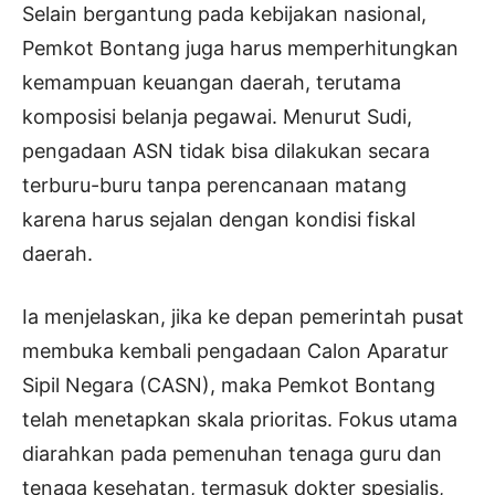
Selain bergantung pada kebijakan nasional,
Pemkot Bontang juga harus memperhitungkan
kemampuan keuangan daerah, terutama
komposisi belanja pegawai. Menurut Sudi,
pengadaan ASN tidak bisa dilakukan secara
terburu-buru tanpa perencanaan matang
karena harus sejalan dengan kondisi fiskal
daerah.
Ia menjelaskan, jika ke depan pemerintah pusat
membuka kembali pengadaan Calon Aparatur
Sipil Negara (CASN), maka Pemkot Bontang
telah menetapkan skala prioritas. Fokus utama
diarahkan pada pemenuhan tenaga guru dan
tenaga kesehatan, termasuk dokter spesialis,