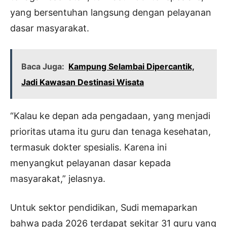
yang bersentuhan langsung dengan pelayanan
dasar masyarakat.
Baca Juga:
Kampung Selambai Dipercantik,
Jadi Kawasan Destinasi Wisata
“Kalau ke depan ada pengadaan, yang menjadi
prioritas utama itu guru dan tenaga kesehatan,
termasuk dokter spesialis. Karena ini
menyangkut pelayanan dasar kepada
masyarakat,” jelasnya.
Untuk sektor pendidikan, Sudi memaparkan
bahwa pada 2026 terdapat sekitar 31 guru yang