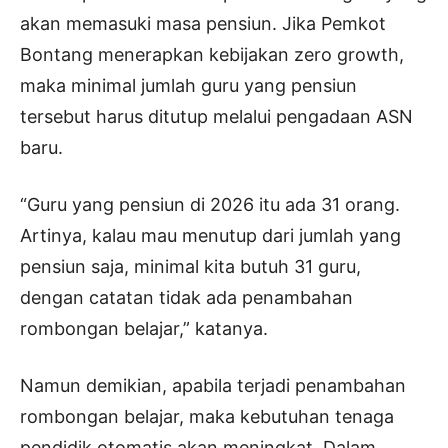
akan memasuki masa pensiun. Jika Pemkot
Bontang menerapkan kebijakan zero growth,
maka minimal jumlah guru yang pensiun
tersebut harus ditutup melalui pengadaan ASN
baru.
“Guru yang pensiun di 2026 itu ada 31 orang.
Artinya, kalau mau menutup dari jumlah yang
pensiun saja, minimal kita butuh 31 guru,
dengan catatan tidak ada penambahan
rombongan belajar,” katanya.
Namun demikian, apabila terjadi penambahan
rombongan belajar, maka kebutuhan tenaga
pendidik otomatis akan meningkat. Dalam