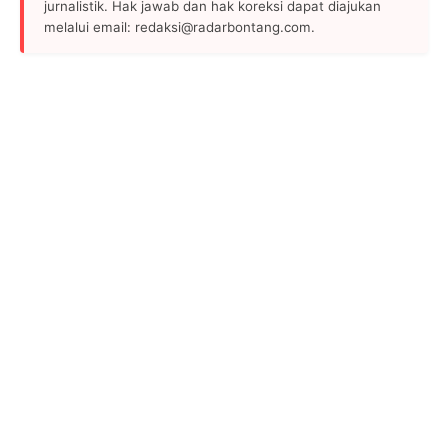
jurnalistik. Hak jawab dan hak koreksi dapat diajukan
melalui email: redaksi@radarbontang.com.