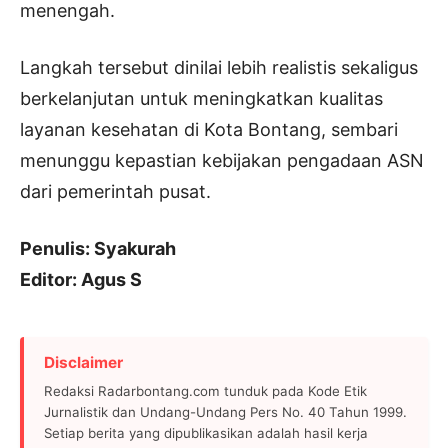
menengah.
Langkah tersebut dinilai lebih realistis sekaligus
berkelanjutan untuk meningkatkan kualitas
layanan kesehatan di Kota Bontang, sembari
menunggu kepastian kebijakan pengadaan ASN
dari pemerintah pusat.
Penulis: Syakurah
Editor: Agus S
Disclaimer
Redaksi Radarbontang.com tunduk pada Kode Etik
Jurnalistik dan Undang-Undang Pers No. 40 Tahun 1999.
Setiap berita yang dipublikasikan adalah hasil kerja