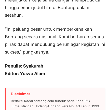
hingga enam judul film di Bontang dalam
setahun.
“Ini peluang besar untuk memperkenalkan
Bontang secara nasional. Kami berharap semua
pihak dapat mendukung penuh agar kegiatan ini
sukses,” pungkasnya.
Penulis: Syakurah
Editor: Yusva Alam
Disclaimer
Redaksi Radarbontang.com tunduk pada Kode Etik
Jurnalistik dan Undang-Undang Pers No. 40 Tahun 1999.