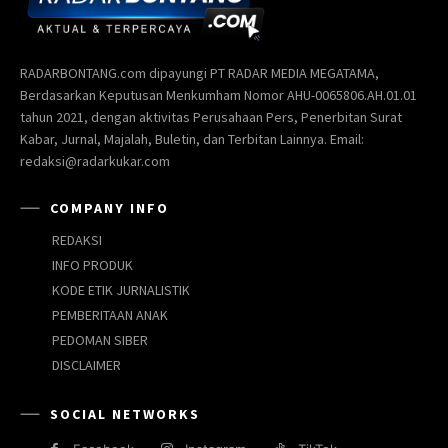
RADARBONTANG.com dipayungi PT RADAR MEDIA MEGATAMA,
Berdasarkan Keputusan Menkumham Nomor AHU-0065806.AH.01.01
tahun 2021, dengan aktivitas Perusahaan Pers, Penerbitan Surat
Kabar, Jurnal, Majalah, Buletin, dan Terbitan Lainnya. Email:
redaksi@radarkukar.com
COMPANY INFO
REDAKSI
INFO PRODUK
KODE ETIK JURNALISTIK
PEMBERITAAN ANAK
PEDOMAN SIBER
DISCLAIMER
SOCIAL NETWORKS