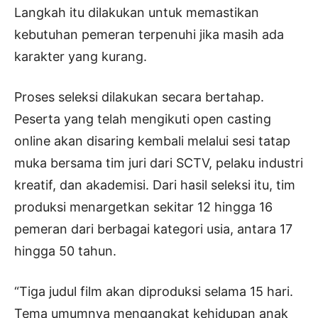
Langkah itu dilakukan untuk memastikan
kebutuhan pemeran terpenuhi jika masih ada
karakter yang kurang.
Proses seleksi dilakukan secara bertahap.
Peserta yang telah mengikuti open casting
online akan disaring kembali melalui sesi tatap
muka bersama tim juri dari SCTV, pelaku industri
kreatif, dan akademisi. Dari hasil seleksi itu, tim
produksi menargetkan sekitar 12 hingga 16
pemeran dari berbagai kategori usia, antara 17
hingga 50 tahun.
“Tiga judul film akan diproduksi selama 15 hari.
Tema umumnya mengangkat kehidupan anak