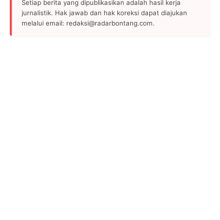
Setiap berita yang dipublikasikan adalah hasil kerja
jurnalistik. Hak jawab dan hak koreksi dapat diajukan
melalui email: redaksi@radarbontang.com.