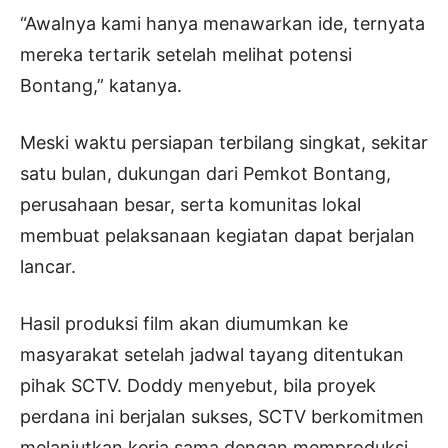
“Awalnya kami hanya menawarkan ide, ternyata
mereka tertarik setelah melihat potensi
Bontang,” katanya.
Meski waktu persiapan terbilang singkat, sekitar
satu bulan, dukungan dari Pemkot Bontang,
perusahaan besar, serta komunitas lokal
membuat pelaksanaan kegiatan dapat berjalan
lancar.
Hasil produksi film akan diumumkan ke
masyarakat setelah jadwal tayang ditentukan
pihak SCTV. Doddy menyebut, bila proyek
perdana ini berjalan sukses, SCTV berkomitmen
melanjutkan kerja sama dengan memproduksi