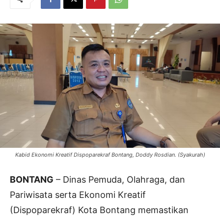
Kabid Ekonomi Kreatif Dispoparekraf Bontang, Doddy Rosdian. (Syakurah)
BONTANG
– Dinas Pemuda, Olahraga, dan
Pariwisata serta Ekonomi Kreatif
(Dispoparekraf) Kota Bontang memastikan