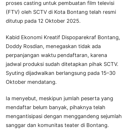
proses casting untuk pembuatan film televisi
(FTV) oleh SCTV di Kota Bontang telah resmi
ditutup pada 12 Oktober 2025.
Kabid Ekonomi Kreatif Dispoparekraf Bontang,
Doddy Rosdian, menegaskan tidak ada
perpanjangan waktu pendaftaran, karena
jadwal produksi sudah ditetapkan pihak SCTV.
Syuting dijadwalkan berlangsung pada 15–30
Oktober mendatang.
Ia menyebut, meskipun jumlah peserta yang
mendaftar belum banyak, pihaknya telah
mengantisipasi dengan menggandeng sejumlah
sanggar dan komunitas teater di Bontang.