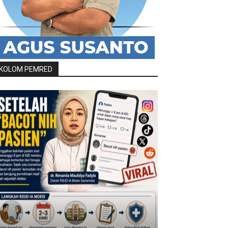
KOLOM PEMRED