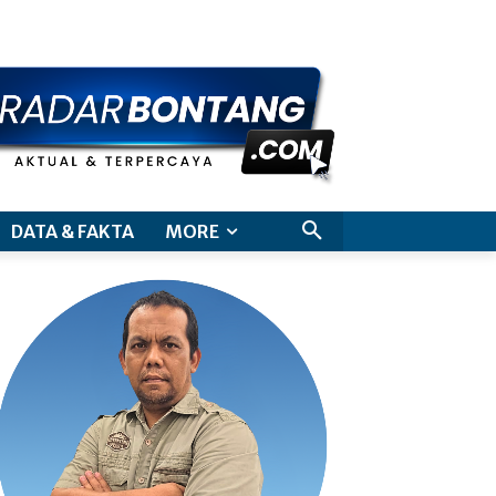
aimer
DATA & FAKTA
MORE