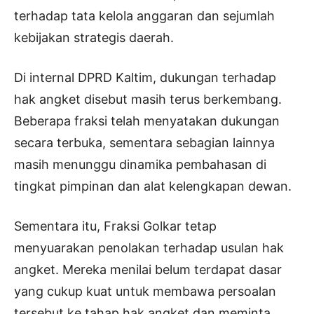
terhadap tata kelola anggaran dan sejumlah
kebijakan strategis daerah.
Di internal DPRD Kaltim, dukungan terhadap
hak angket disebut masih terus berkembang.
Beberapa fraksi telah menyatakan dukungan
secara terbuka, sementara sebagian lainnya
masih menunggu dinamika pembahasan di
tingkat pimpinan dan alat kelengkapan dewan.
Sementara itu, Fraksi Golkar tetap
menyuarakan penolakan terhadap usulan hak
angket. Mereka menilai belum terdapat dasar
yang cukup kuat untuk membawa persoalan
tersebut ke tahap hak angket dan meminta