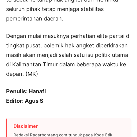
seluruh pihak tetap menjaga stabilitas
pemerintahan daerah.
Dengan mulai masuknya perhatian elite partai di
tingkat pusat, polemik hak angket diperkirakan
masih akan menjadi salah satu isu politik utama
di Kalimantan Timur dalam beberapa waktu ke
depan. (MK)
Penulis: Hanafi
Editor: Agus S
Disclaimer
Redaksi Radarbontang.com tunduk pada Kode Etik