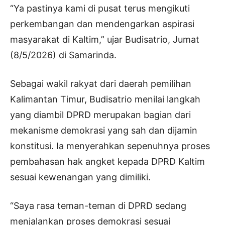
“Ya pastinya kami di pusat terus mengikuti
perkembangan dan mendengarkan aspirasi
masyarakat di Kaltim,” ujar Budisatrio, Jumat
(8/5/2026) di Samarinda.
Sebagai wakil rakyat dari daerah pemilihan
Kalimantan Timur, Budisatrio menilai langkah
yang diambil DPRD merupakan bagian dari
mekanisme demokrasi yang sah dan dijamin
konstitusi. Ia menyerahkan sepenuhnya proses
pembahasan hak angket kepada DPRD Kaltim
sesuai kewenangan yang dimiliki.
“Saya rasa teman-teman di DPRD sedang
menjalankan proses demokrasi sesuai