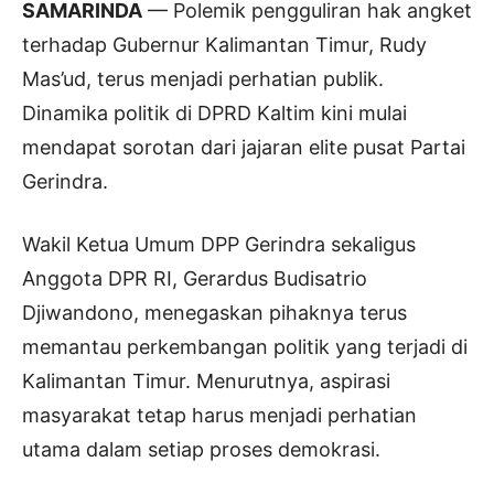
SAMARINDA
— Polemik pengguliran hak angket
terhadap Gubernur Kalimantan Timur, Rudy
Mas’ud, terus menjadi perhatian publik.
Dinamika politik di DPRD Kaltim kini mulai
mendapat sorotan dari jajaran elite pusat Partai
Gerindra.
Wakil Ketua Umum DPP Gerindra sekaligus
Anggota DPR RI, Gerardus Budisatrio
Djiwandono, menegaskan pihaknya terus
memantau perkembangan politik yang terjadi di
Kalimantan Timur. Menurutnya, aspirasi
masyarakat tetap harus menjadi perhatian
utama dalam setiap proses demokrasi.