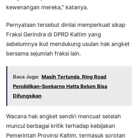
kewenangan mereka,” katanya.
Pernyataan tersebut dinilai memperkuat sikap
Fraksi Gerindra di DPRD Kaltim yang
sebelumnya ikut mendukung usulan hak angket
bersama sejumlah fraksi lain.
Baca Juga:
Masih Tertunda, Ring Road
Pendidikan–Soekarno Hatta Belum Bisa
Difungsikan
Wacana hak angket sendiri mencuat setelah
muncul berbagai kritik terhadap kebijakan
Pemerintah Provinsi Kaltim, termasuk sorotan