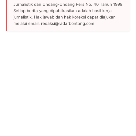
Jurnalistik dan Undang-Undang Pers No. 40 Tahun 1999.
Setiap berita yang dipublikasikan adalah hasil kerja
jurnalistik. Hak jawab dan hak koreksi dapat diajukan
melalui email: redaksi@radarbontang.com.