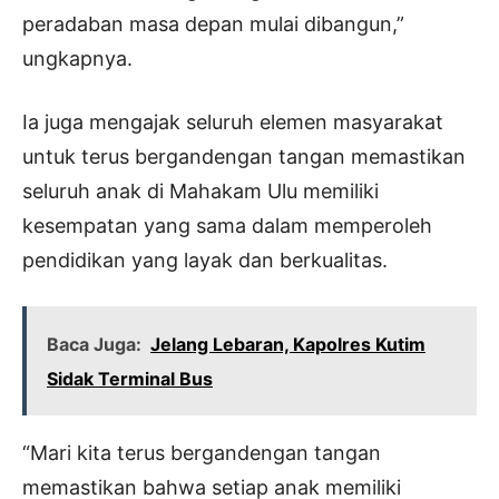
peradaban masa depan mulai dibangun,”
ungkapnya.
Ia juga mengajak seluruh elemen masyarakat
untuk terus bergandengan tangan memastikan
seluruh anak di Mahakam Ulu memiliki
kesempatan yang sama dalam memperoleh
pendidikan yang layak dan berkualitas.
Baca Juga:
Jelang Lebaran, Kapolres Kutim
Sidak Terminal Bus
“Mari kita terus bergandengan tangan
memastikan bahwa setiap anak memiliki