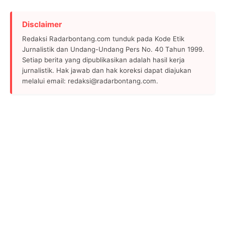
Disclaimer
Redaksi Radarbontang.com tunduk pada Kode Etik
Jurnalistik dan Undang-Undang Pers No. 40 Tahun 1999.
Setiap berita yang dipublikasikan adalah hasil kerja
jurnalistik. Hak jawab dan hak koreksi dapat diajukan
melalui email: redaksi@radarbontang.com.