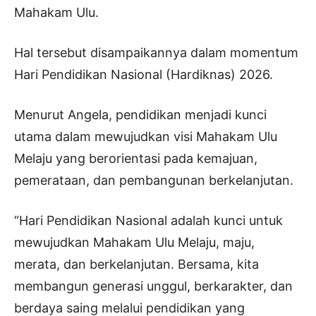
Mahakam Ulu.
Hal tersebut disampaikannya dalam momentum
Hari Pendidikan Nasional (Hardiknas) 2026.
Menurut Angela, pendidikan menjadi kunci
utama dalam mewujudkan visi Mahakam Ulu
Melaju yang berorientasi pada kemajuan,
pemerataan, dan pembangunan berkelanjutan.
“Hari Pendidikan Nasional adalah kunci untuk
mewujudkan Mahakam Ulu Melaju, maju,
merata, dan berkelanjutan. Bersama, kita
membangun generasi unggul, berkarakter, dan
berdaya saing melalui pendidikan yang