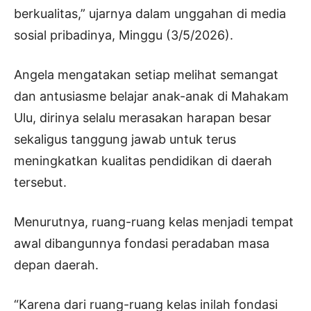
berkualitas,” ujarnya dalam unggahan di media
sosial pribadinya, Minggu (3/5/2026).
Angela mengatakan setiap melihat semangat
dan antusiasme belajar anak-anak di Mahakam
Ulu, dirinya selalu merasakan harapan besar
sekaligus tanggung jawab untuk terus
meningkatkan kualitas pendidikan di daerah
tersebut.
Menurutnya, ruang-ruang kelas menjadi tempat
awal dibangunnya fondasi peradaban masa
depan daerah.
“Karena dari ruang-ruang kelas inilah fondasi