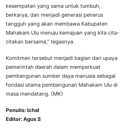
kesempatan yang sama untuk tumbuh,
berkarya, dan menjadi generasi penerus
tangguh yang akan membawa Kabupaten
Mahakam Ulu menuju kemajuan yang kita cita-
citakan bersama,” tegasnya.
Komitmen tersebut menjadi bagian dari upaya
pemerintah daerah dalam memperkuat
pembangunan sumber daya manusia sebagai
fondasi utama pembangunan Mahakam Ulu di
masa mendatang. (MK)
Penulis: Ichal
Editor: Agus S