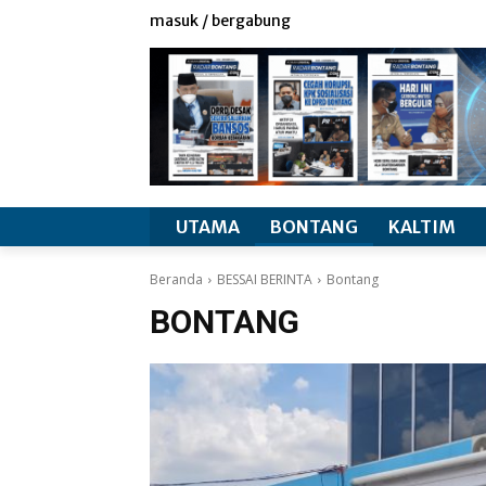
masuk / bergabung
UTAMA
BONTANG
KALTIM
Beranda
BESSAI BERINTA
Bontang
BONTANG