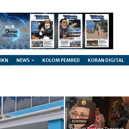
IKN
NEWS
KOLOM PEMRED
KORAN DIGITAL
BONTANG