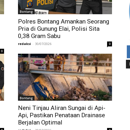
Bontang
Polres Bontang Amankan Seorang
Pria di Gunung Elai, Polisi Sita
0,38 Gram Sabu
redaksi
-
30/07/2026
0
0
Bontang
Neni Tinjau Aliran Sungai di Api-
Api, Pastikan Penataan Drainase
Berjalan Optimal