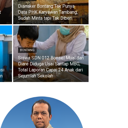
Disnaker Bontang Tak Punya
t
Data PHK Karyawan Tambang,
Sudah Minta tapi Tak Diberi
BONTANG
Siswa SDN 012 Bonsel Mual dan
Diare Diduga Usai Santap MBG,
usi
Total Laporan Capai 24 Anak dari
an
Sejumlah Sekolah