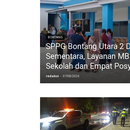
BONTANG
SPPG Bontang Utara 2 D
Sementara, Layanan MB
Sekolah dan Empat Posy
redaksi
-
07/08/2026