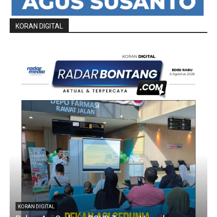
KORAN DIGITAL
KORAN DIGITAL