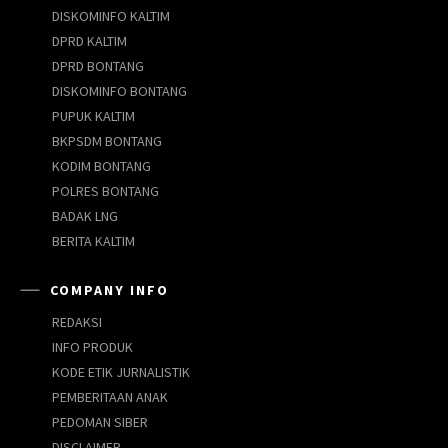
DISKOMINFO KALTIM
DPRD KALTIM
DPRD BONTANG
DISKOMINFO BONTANG
PUPUK KALTIM
BKPSDM BONTANG
KODIM BONTANG
POLRES BONTANG
BADAK LNG
BERITA KALTIM
COMPANY INFO
REDAKSI
INFO PRODUK
KODE ETIK JURNALISTIK
PEMBERITAAN ANAK
PEDOMAN SIBER
DISCLAIMER