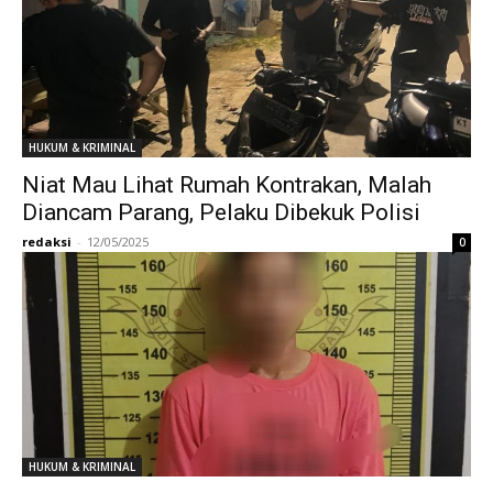
HUKUM & KRIMINAL
Niat Mau Lihat Rumah Kontrakan, Malah
Diancam Parang, Pelaku Dibekuk Polisi
redaksi
-
12/05/2025
0
HUKUM & KRIMINAL