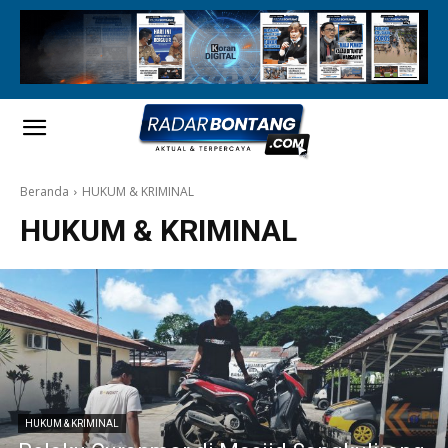
Beranda
HUKUM & KRIMINAL
HUKUM & KRIMINAL
HUKUM & KRIMINAL