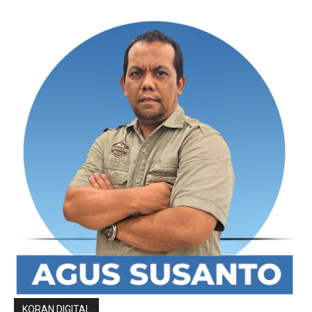
KORAN DIGITAL