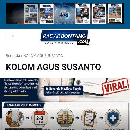
Beranda
KOLOM AGUS SUSANTO
KOLOM AGUS SUSANTO