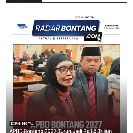
KORAN DIGITAL
APBD Bontang 2027 Turun Jadi Rp1,6 Triliun