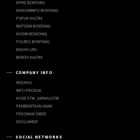
DPRD BONTANG
DISKOMINFO BONTANG
PUPUK KALTIM
BKPSDM BONTANG
KODIM BONTANG
POLRES BONTANG
BADAK LNG
BERITA KALTIM
COMPANY INFO
REDAKSI
INFO PRODUK
KODE ETIK JURNALISTIK
PEMBERITAAN ANAK
PEDOMAN SIBER
DISCLAIMER
SOCIAL NETWORKS