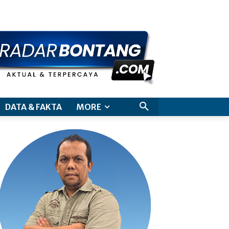
aimer
DATA & FAKTA
MORE