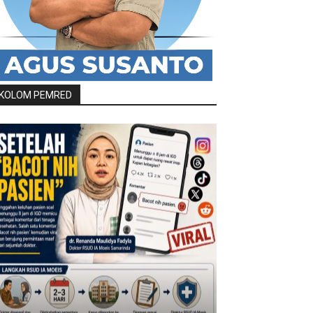
KOLOM PEMRED