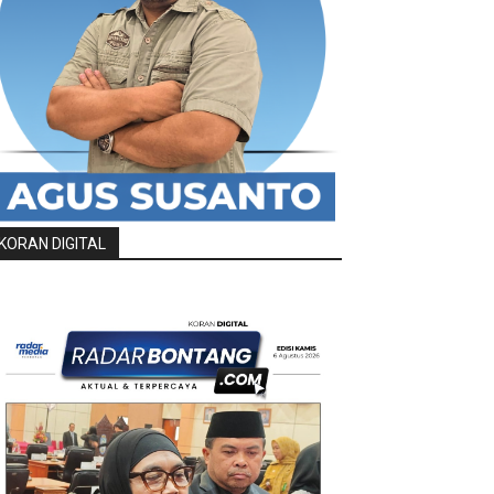
KORAN DIGITAL