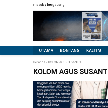
masuk / bergabung
UTAMA
BONTANG
KALTIM
Beranda
KOLOM AGUS SUSANTO
KOLOM AGUS SUSANT