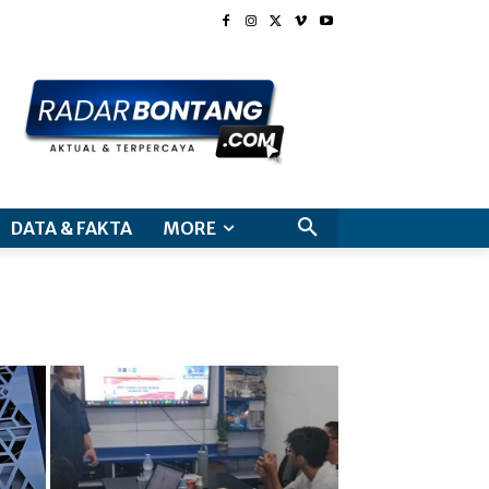
DATA & FAKTA
MORE