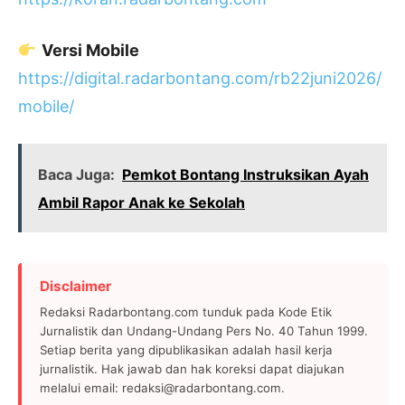
Versi Mobile
https://digital.radarbontang.com/rb22juni2026/
mobile/
Baca Juga:
Pemkot Bontang Instruksikan Ayah
Ambil Rapor Anak ke Sekolah
Disclaimer
Redaksi Radarbontang.com tunduk pada Kode Etik
Jurnalistik dan Undang-Undang Pers No. 40 Tahun 1999.
Setiap berita yang dipublikasikan adalah hasil kerja
jurnalistik. Hak jawab dan hak koreksi dapat diajukan
melalui email: redaksi@radarbontang.com.