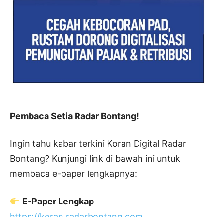
Pembaca Setia Radar Bontang!
Ingin tahu kabar terkini Koran Digital Radar
Bontang? Kunjungi link di bawah ini untuk
membaca e-paper lengkapnya:
E-Paper Lengkap
https://koran.radarbontang.com