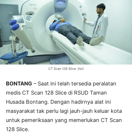
CT Scan 128 Slice. (Ist)
BONTANG
– Saat ini telah tersedia peralatan
medis CT Scan 128 Slice di RSUD Taman
Husada Bontang. Dengan hadirnya alat ini
masyarakat tak perlu lagi jauh-jauh keluar kota
untuk pemeriksaan yang memerlukan CT Scan
128 Slice.