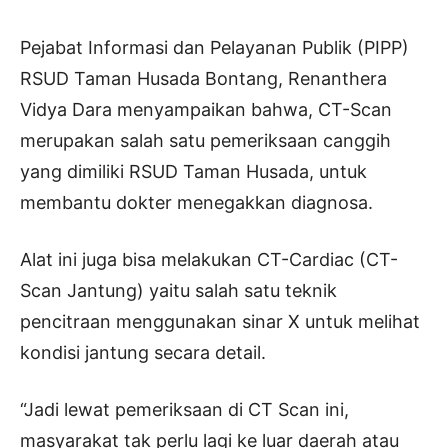
Pejabat Informasi dan Pelayanan Publik (PIPP)
RSUD Taman Husada Bontang, Renanthera
Vidya Dara menyampaikan bahwa, CT-Scan
merupakan salah satu pemeriksaan canggih
yang dimiliki RSUD Taman Husada, untuk
membantu dokter menegakkan diagnosa.
Alat ini juga bisa melakukan CT-Cardiac (CT-
Scan Jantung) yaitu salah satu teknik
pencitraan menggunakan sinar X untuk melihat
kondisi jantung secara detail.
“Jadi lewat pemeriksaan di CT Scan ini,
masyarakat tak perlu lagi ke luar daerah atau