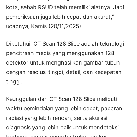
kota, sebab RSUD telah memiliki alatnya. Jadi
pemeriksaan juga lebih cepat dan akurat,”
ucapnya, Kamis (20/11/2025).
Diketahui, CT Scan 128 Slice adalah teknologi
pencitraan medis yang menggunakan 128
detektor untuk menghasilkan gambar tubuh
dengan resolusi tinggi, detail, dan kecepatan
tinggi.
Keunggulan dari CT Scan 128 Slice meliputi
waktu pemindaian yang lebih cepat, paparan
radiasi yang lebih rendah, serta akurasi
diagnosis yang lebih baik untuk mendeteksi
berbagai kondisi seperti stroke, kanker,