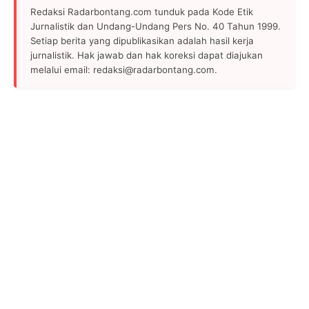
Redaksi Radarbontang.com tunduk pada Kode Etik
Jurnalistik dan Undang-Undang Pers No. 40 Tahun 1999.
Setiap berita yang dipublikasikan adalah hasil kerja
jurnalistik. Hak jawab dan hak koreksi dapat diajukan
melalui email: redaksi@radarbontang.com.