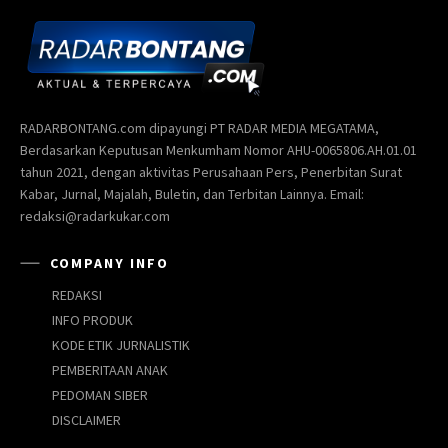
RADARBONTANG.com dipayungi PT RADAR MEDIA MEGATAMA,
Berdasarkan Keputusan Menkumham Nomor AHU-0065806.AH.01.01
tahun 2021, dengan aktivitas Perusahaan Pers, Penerbitan Surat
Kabar, Jurnal, Majalah, Buletin, dan Terbitan Lainnya. Email:
redaksi@radarkukar.com
COMPANY INFO
REDAKSI
INFO PRODUK
KODE ETIK JURNALISTIK
PEMBERITAAN ANAK
PEDOMAN SIBER
DISCLAIMER