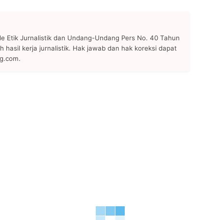
 Etik Jurnalistik dan Undang-Undang Pers No. 40 Tahun
h hasil kerja jurnalistik. Hak jawab dan hak koreksi dapat
ng.com.