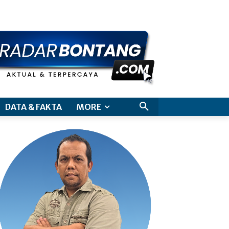
aimer
DATA & FAKTA
MORE