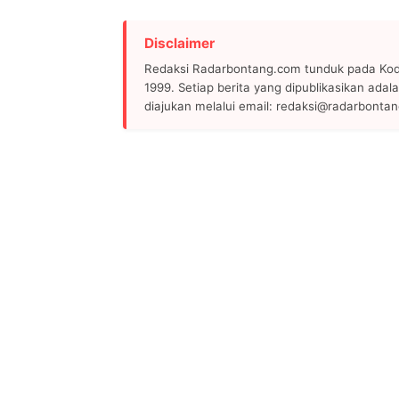
Disclaimer
Redaksi Radarbontang.com tunduk pada Kode
1999. Setiap berita yang dipublikasikan adala
diajukan melalui email: redaksi@radarbonta