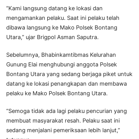
“Kami langsung datang ke lokasi dan
mengamankan pelaku. Saat ini pelaku telah
dibawa langsung ke Mako Polsek Bontang
Utara,” ujar Brigpol Asman Saputra.
Sebelumnya, Bhabinkamtibmas Kelurahan
Gunung Elai menghubungi anggota Polsek
Bontang Utara yang sedang berjaga piket untuk
datang ke lokasi penangkapan dan membawa
pelaku ke Mako Polsek Bontang Utara.
“Semoga tidak ada lagi pelaku pencurian yang
membuat masyarakat resah. Pelaku saat ini
sedang menjalani pemeriksaan lebih lanjut,”