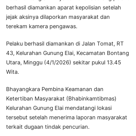
berhasil diamankan aparat kepolisian setelah
jejak aksinya dilaporkan masyarakat dan
terekam kamera pengawas.
Pelaku berhasil diamankan di Jalan Tomat, RT
43, Kelurahan Gunung Elai, Kecamatan Bontang
Utara, Minggu (4/1/2026) sekitar pukul 13.45
Wita.
Bhayangkara Pembina Keamanan dan
Ketertiban Masyarakat (Bhabinkamtibmas)
Kelurahan Gunung Elai mendatangi lokasi
tersebut setelah menerima laporan masyarakat
terkait dugaan tindak pencurian.