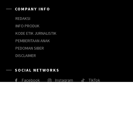
COMPANY INFO
REDAKSI
INFO PRODUK
KODE ETIK JURNALISTIK
PEMBERITAAN ANAK
PEDOMAN SIBER
DISCLAIMER
SOCIAL NETWORKS
Facebook
Instagram
TikTok
JARINGAN MEDIA