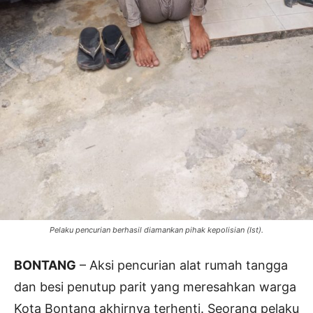
Pelaku pencurian berhasil diamankan pihak kepolisian (Ist).
BONTANG
– Aksi pencurian alat rumah tangga
dan besi penutup parit yang meresahkan warga
Kota Bontang akhirnya terhenti. Seorang pelaku