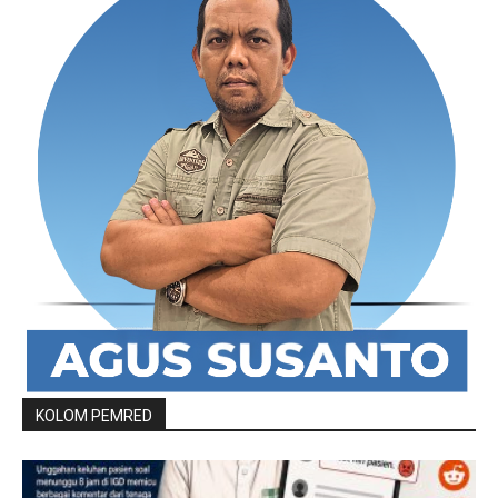
KOLOM PEMRED