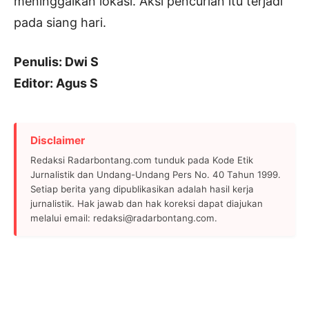
meninggalkan lokasi. Aksi pencurian itu terjadi
pada siang hari.
Penulis: Dwi S
Editor: Agus S
Disclaimer
Redaksi Radarbontang.com tunduk pada Kode Etik
Jurnalistik dan Undang-Undang Pers No. 40 Tahun 1999.
Setiap berita yang dipublikasikan adalah hasil kerja
jurnalistik. Hak jawab dan hak koreksi dapat diajukan
melalui email: redaksi@radarbontang.com.