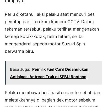
tutupnya.
Perlu diketahui, aksi pelaku saat mencuri besi
penutup parit terekam kamera CCTV. Dalam
rekaman tersebut, pelaku terlihat mengenakan
kemeja kotak-kotak, helm hitam, serta
mengendarai sepeda motor Suzuki Spin
berwarna biru.
Baca Juga:
Pemilik Fuel Card Didahulukan,
Antisipasi Antrean Truk di SPBU Bontang
Pelaku membawa besi hasil curian tersebut dan
meletakkannya di bagian dek motor sebelum