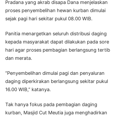
Pradana yang akrab disapa Dana menjelaskan
proses penyembelihan hewan kurban dimulai
sejak pagi hari sekitar pukul 08.00 WIB.
Panitia menargetkan seluruh distribusi daging
kepada masyarakat dapat dilakukan pada sore
hari agar proses pembagian berlangsung tertib
dan merata.
“Penyembelihan dimulai pagi dan penyaluran
daging diperkirakan berlangsung sekitar pukul
16.00 WIB,” katanya.
Tak hanya fokus pada pembagian daging
kurban, Masjid Cut Meutia juga menghadirkan