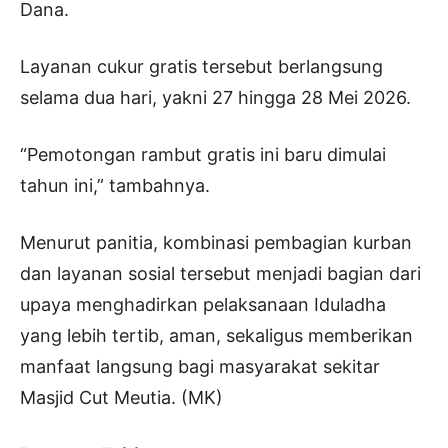
Dana.
Layanan cukur gratis tersebut berlangsung
selama dua hari, yakni 27 hingga 28 Mei 2026.
“Pemotongan rambut gratis ini baru dimulai
tahun ini,” tambahnya.
Menurut panitia, kombinasi pembagian kurban
dan layanan sosial tersebut menjadi bagian dari
upaya menghadirkan pelaksanaan Iduladha
yang lebih tertib, aman, sekaligus memberikan
manfaat langsung bagi masyarakat sekitar
Masjid Cut Meutia. (MK)