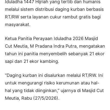
Iduladha 1447 Hijriah yang tertib dan humanis
melalui sistem distribusi daging kurban berbasis
RT/RW serta layanan cukur rambut gratis bagi
masyarakat.
Ketua Panitia Perayaan Iduladha 2026 Masjid
Cut Meutia, M Pradana Indra Putra, mengatakan
tahun ini panitia menyembelih sebanyak 21 ekor
sapi dan 21 ekor kambing.
“Daging kurban ini disalurkan melalui RT/RW. Ini
untuk mengurangi risiko kerumunan atau hal-
hal yang tidak diinginkan,” ujarnya di Masjid Cut
Meutia, Rabu (27/5/2026).