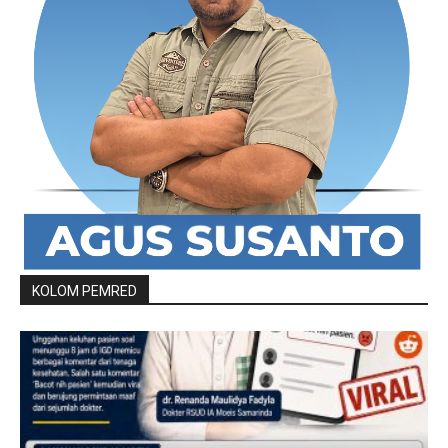
KOLOM PEMRED