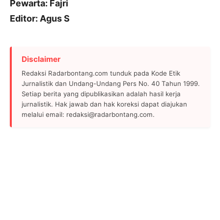
Pewarta: Fajri
Editor: Agus S
Disclaimer
Redaksi Radarbontang.com tunduk pada Kode Etik
Jurnalistik dan Undang-Undang Pers No. 40 Tahun 1999.
Setiap berita yang dipublikasikan adalah hasil kerja
jurnalistik. Hak jawab dan hak koreksi dapat diajukan
melalui email: redaksi@radarbontang.com.