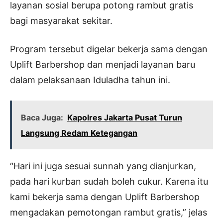
layanan sosial berupa potong rambut gratis
bagi masyarakat sekitar.
Program tersebut digelar bekerja sama dengan
Uplift Barbershop dan menjadi layanan baru
dalam pelaksanaan Iduladha tahun ini.
Baca Juga:
Kapolres Jakarta Pusat Turun
Langsung Redam Ketegangan
“Hari ini juga sesuai sunnah yang dianjurkan,
pada hari kurban sudah boleh cukur. Karena itu
kami bekerja sama dengan Uplift Barbershop
mengadakan pemotongan rambut gratis,” jelas