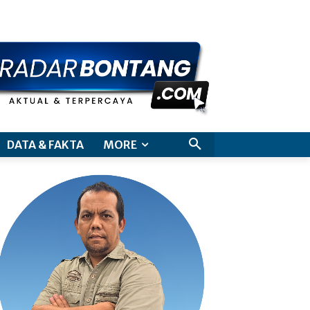
aimer
DATA & FAKTA
MORE