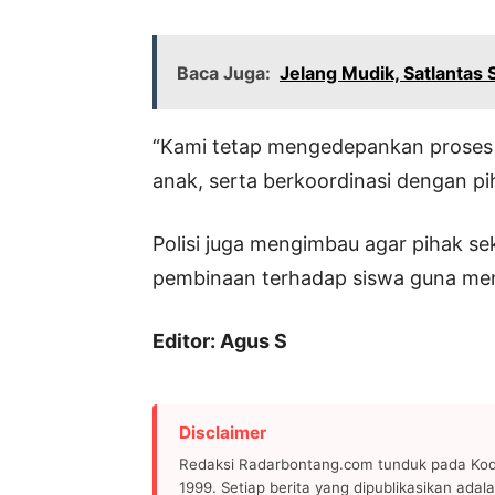
Baca Juga:
Jelang Mudik, Satlantas 
“Kami tetap mengedepankan proses s
anak, serta berkoordinasi dengan pi
Polisi juga mengimbau agar pihak 
pembinaan terhadap siswa guna men
Editor: Agus S
Disclaimer
Redaksi Radarbontang.com tunduk pada Kode
1999. Setiap berita yang dipublikasikan adala