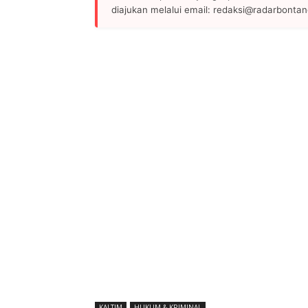
diajukan melalui email: redaksi@radarbonta