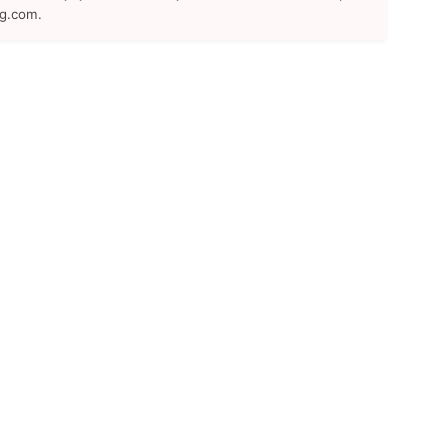
ng.com.