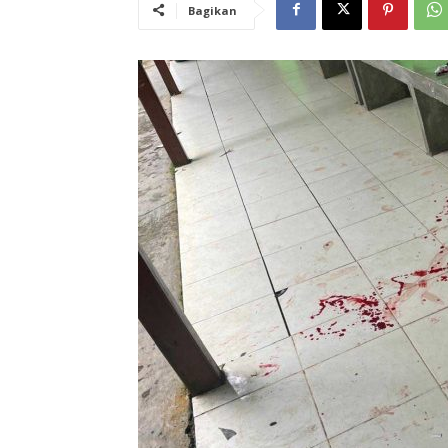
Bagikan