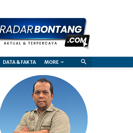
aimer
DATA & FAKTA
MORE