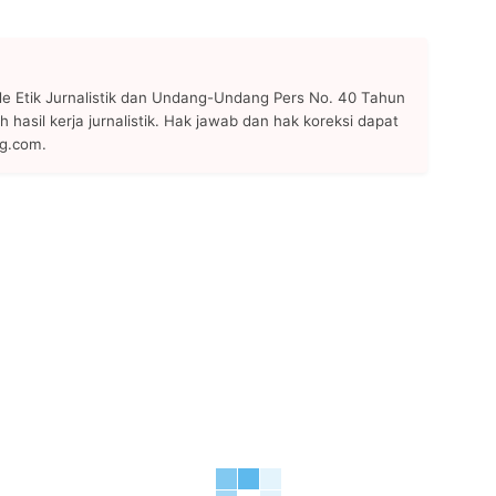
 Etik Jurnalistik dan Undang-Undang Pers No. 40 Tahun
h hasil kerja jurnalistik. Hak jawab dan hak koreksi dapat
ng.com.