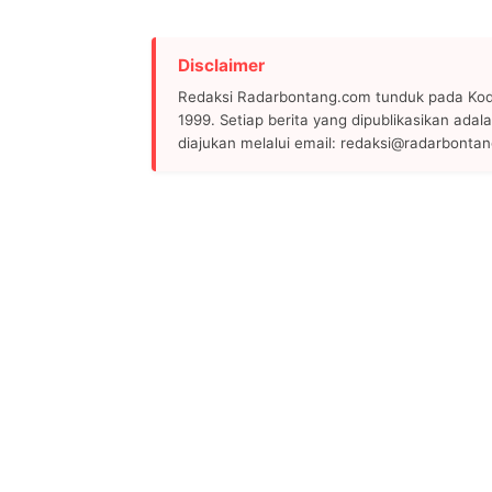
Disclaimer
Redaksi Radarbontang.com tunduk pada Kode
1999. Setiap berita yang dipublikasikan adala
diajukan melalui email: redaksi@radarbonta