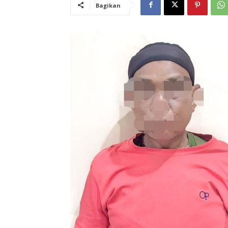
Bagikan