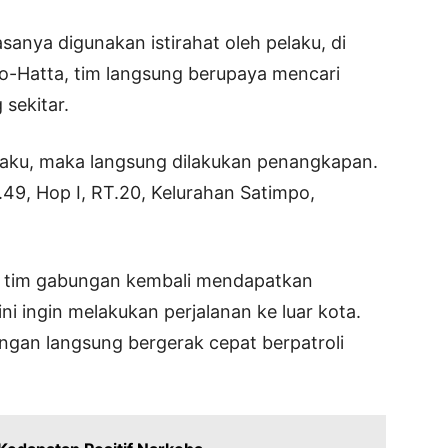
anya digunakan istirahat oleh pelaku, di
o-Hatta, tim langsung berupaya mencari
 sekitar.
aku, maka langsung dilakukan penangkapan.
.49, Hop I, RT.20, Kelurahan Satimpo,
ta, tim gabungan kembali mendapatkan
 ini ingin melakukan perjalanan ke luar kota.
ngan langsung bergerak cepat berpatroli