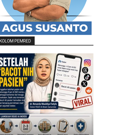
KOLOM PEMRED