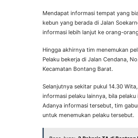
Mendapat informasi tempat yang bias
kebun yang berada di Jalan Soekarn
informasi lebih lanjut ke orang-orang
Hingga akhirnya tim menemukan pel
Pelaku bekerja di Jalan Cendana, No
Kecamatan Bontang Barat.
Selanjutnya sekitar pukul 14.30 Wi
informasi pelaku lainnya, bila pelaku
Adanya informasi tersebut, tim gabu
untuk menemukan pelaku tersebut.