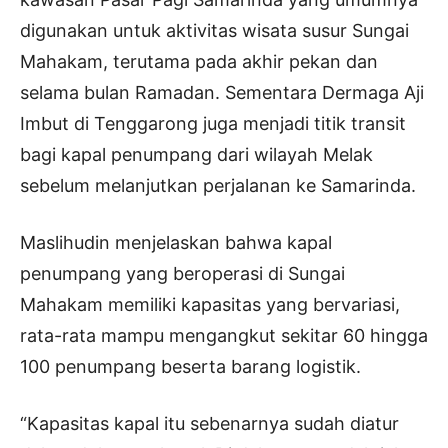
digunakan untuk aktivitas wisata susur Sungai
Mahakam, terutama pada akhir pekan dan
selama bulan Ramadan. Sementara Dermaga Aji
Imbut di Tenggarong juga menjadi titik transit
bagi kapal penumpang dari wilayah Melak
sebelum melanjutkan perjalanan ke Samarinda.
Maslihudin menjelaskan bahwa kapal
penumpang yang beroperasi di Sungai
Mahakam memiliki kapasitas yang bervariasi,
rata-rata mampu mengangkut sekitar 60 hingga
100 penumpang beserta barang logistik.
“Kapasitas kapal itu sebenarnya sudah diatur