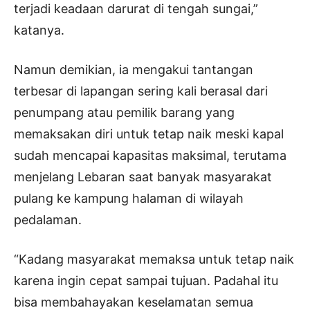
terjadi keadaan darurat di tengah sungai,”
katanya.
Namun demikian, ia mengakui tantangan
terbesar di lapangan sering kali berasal dari
penumpang atau pemilik barang yang
memaksakan diri untuk tetap naik meski kapal
sudah mencapai kapasitas maksimal, terutama
menjelang Lebaran saat banyak masyarakat
pulang ke kampung halaman di wilayah
pedalaman.
“Kadang masyarakat memaksa untuk tetap naik
karena ingin cepat sampai tujuan. Padahal itu
bisa membahayakan keselamatan semua