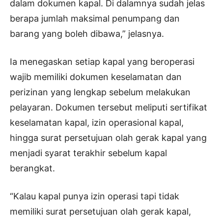
dalam dokumen kapal. Di dalamnya sudah jelas
berapa jumlah maksimal penumpang dan
barang yang boleh dibawa,” jelasnya.
Ia menegaskan setiap kapal yang beroperasi
wajib memiliki dokumen keselamatan dan
perizinan yang lengkap sebelum melakukan
pelayaran. Dokumen tersebut meliputi sertifikat
keselamatan kapal, izin operasional kapal,
hingga surat persetujuan olah gerak kapal yang
menjadi syarat terakhir sebelum kapal
berangkat.
“Kalau kapal punya izin operasi tapi tidak
memiliki surat persetujuan olah gerak kapal,