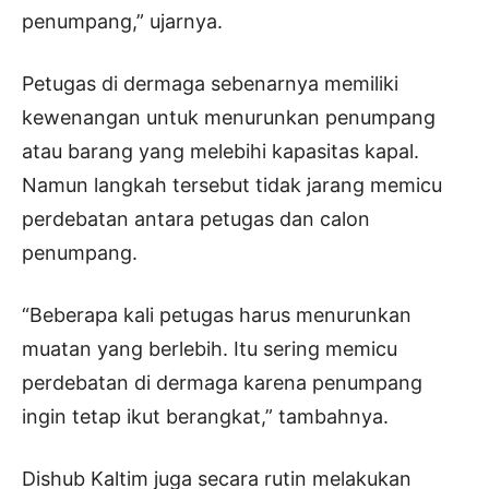
penumpang,” ujarnya.
Petugas di dermaga sebenarnya memiliki
kewenangan untuk menurunkan penumpang
atau barang yang melebihi kapasitas kapal.
Namun langkah tersebut tidak jarang memicu
perdebatan antara petugas dan calon
penumpang.
“Beberapa kali petugas harus menurunkan
muatan yang berlebih. Itu sering memicu
perdebatan di dermaga karena penumpang
ingin tetap ikut berangkat,” tambahnya.
Dishub Kaltim juga secara rutin melakukan