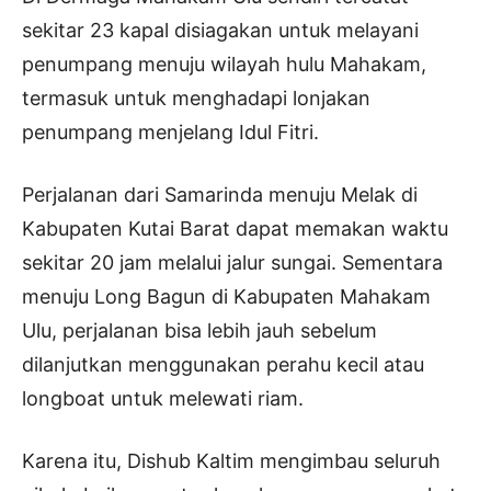
sekitar 23 kapal disiagakan untuk melayani
penumpang menuju wilayah hulu Mahakam,
termasuk untuk menghadapi lonjakan
penumpang menjelang Idul Fitri.
Perjalanan dari Samarinda menuju Melak di
Kabupaten Kutai Barat dapat memakan waktu
sekitar 20 jam melalui jalur sungai. Sementara
menuju Long Bagun di Kabupaten Mahakam
Ulu, perjalanan bisa lebih jauh sebelum
dilanjutkan menggunakan perahu kecil atau
longboat untuk melewati riam.
Karena itu, Dishub Kaltim mengimbau seluruh