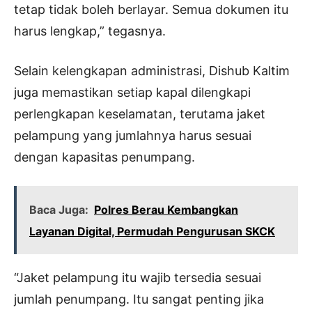
tetap tidak boleh berlayar. Semua dokumen itu
harus lengkap,” tegasnya.
Selain kelengkapan administrasi, Dishub Kaltim
juga memastikan setiap kapal dilengkapi
perlengkapan keselamatan, terutama jaket
pelampung yang jumlahnya harus sesuai
dengan kapasitas penumpang.
Baca Juga:
Polres Berau Kembangkan
Layanan Digital, Permudah Pengurusan SKCK
“Jaket pelampung itu wajib tersedia sesuai
jumlah penumpang. Itu sangat penting jika