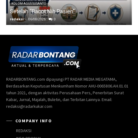
RADARBONTANG.com dipayungi PT RADAR MEDIA MEGATAMA,
Berdasarkan Keputusan Menkumham Nomor AHU-0065806.AH.01.01
tahun 2021, dengan aktivitas Perusahaan Pers, Penerbitan Surat
Kabar, Jurnal, Majalah, Buletin, dan Terbitan Lainnya. Email:
redaksi@radarkukar.com
COMPANY INFO
REDAKSI