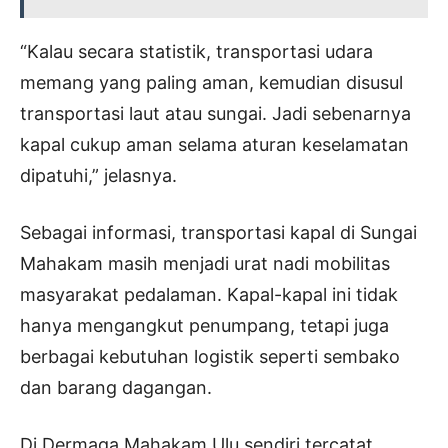
“Kalau secara statistik, transportasi udara
memang yang paling aman, kemudian disusul
transportasi laut atau sungai. Jadi sebenarnya
kapal cukup aman selama aturan keselamatan
dipatuhi,” jelasnya.
Sebagai informasi, transportasi kapal di Sungai
Mahakam masih menjadi urat nadi mobilitas
masyarakat pedalaman. Kapal-kapal ini tidak
hanya mengangkut penumpang, tetapi juga
berbagai kebutuhan logistik seperti sembako
dan barang dagangan.
Di Dermaga Mahakam Ulu sendiri tercatat