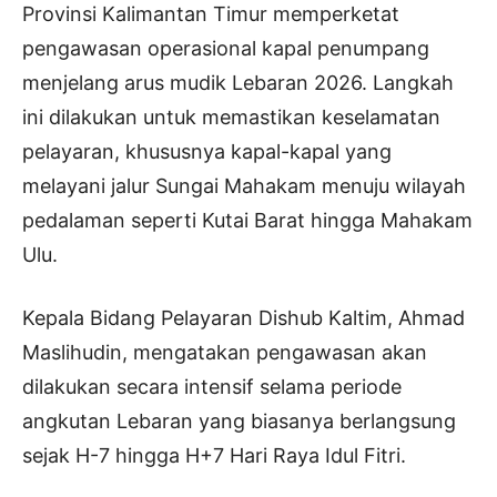
Provinsi Kalimantan Timur memperketat
pengawasan operasional kapal penumpang
menjelang arus mudik Lebaran 2026. Langkah
ini dilakukan untuk memastikan keselamatan
pelayaran, khususnya kapal-kapal yang
melayani jalur Sungai Mahakam menuju wilayah
pedalaman seperti Kutai Barat hingga Mahakam
Ulu.
Kepala Bidang Pelayaran Dishub Kaltim, Ahmad
Maslihudin, mengatakan pengawasan akan
dilakukan secara intensif selama periode
angkutan Lebaran yang biasanya berlangsung
sejak H-7 hingga H+7 Hari Raya Idul Fitri.