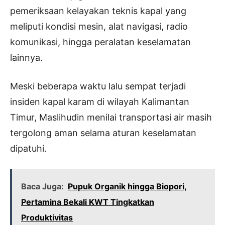
pemeriksaan kelayakan teknis kapal yang
meliputi kondisi mesin, alat navigasi, radio
komunikasi, hingga peralatan keselamatan
lainnya.
Meski beberapa waktu lalu sempat terjadi
insiden kapal karam di wilayah Kalimantan
Timur, Maslihudin menilai transportasi air masih
tergolong aman selama aturan keselamatan
dipatuhi.
Baca Juga:
Pupuk Organik hingga Biopori,
Pertamina Bekali KWT Tingkatkan
Produktivitas