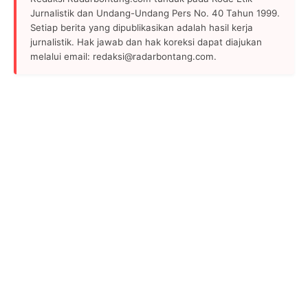
Jurnalistik dan Undang-Undang Pers No. 40 Tahun 1999.
Setiap berita yang dipublikasikan adalah hasil kerja
jurnalistik. Hak jawab dan hak koreksi dapat diajukan
melalui email: redaksi@radarbontang.com.