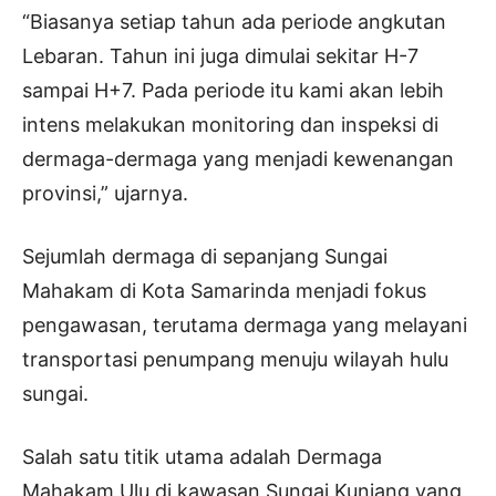
“Biasanya setiap tahun ada periode angkutan
Lebaran. Tahun ini juga dimulai sekitar H-7
sampai H+7. Pada periode itu kami akan lebih
intens melakukan monitoring dan inspeksi di
dermaga-dermaga yang menjadi kewenangan
provinsi,” ujarnya.
Sejumlah dermaga di sepanjang Sungai
Mahakam di Kota Samarinda menjadi fokus
pengawasan, terutama dermaga yang melayani
transportasi penumpang menuju wilayah hulu
sungai.
Salah satu titik utama adalah Dermaga
Mahakam Ulu di kawasan Sungai Kunjang yang