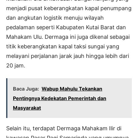
menjadi pusat keberangkatan kapal penumpang
dan angkutan logistik menuju wilayah
pedalaman seperti Kabupaten Kutai Barat dan
Mahakam Ulu. Dermaga ini juga dikenal sebagai
titik keberangkatan kapal taksi sungai yang
melayani perjalanan jarak jauh hingga lebih dari
20 jam.
Baca Juga:
Wabup Mahulu Tekankan
Pentingnya Kedekatan Pemerintah dan
Masyarakat
Selain itu, terdapat Dermaga Mahakam Ilir di
kawasan Pasar Pagi Samarinda yang umumnya