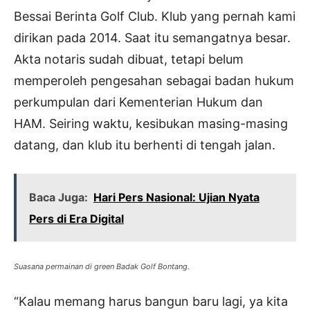
Bessai Berinta Golf Club. Klub yang pernah kami
dirikan pada 2014. Saat itu semangatnya besar.
Akta notaris sudah dibuat, tetapi belum
memperoleh pengesahan sebagai badan hukum
perkumpulan dari Kementerian Hukum dan
HAM. Seiring waktu, kesibukan masing-masing
datang, dan klub itu berhenti di tengah jalan.
Baca Juga:
Hari Pers Nasional: Ujian Nyata
Pers di Era Digital
Suasana permainan di green Badak Golf Bontang.
“Kalau memang harus bangun baru lagi, ya kita