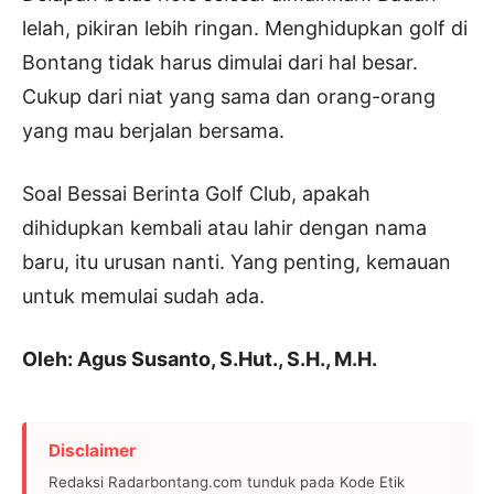
lelah, pikiran lebih ringan. Menghidupkan golf di
Bontang tidak harus dimulai dari hal besar.
Cukup dari niat yang sama dan orang-orang
yang mau berjalan bersama.
Soal Bessai Berinta Golf Club, apakah
dihidupkan kembali atau lahir dengan nama
baru, itu urusan nanti. Yang penting, kemauan
untuk memulai sudah ada.
Oleh: Agus Susanto, S.Hut., S.H., M.H.
Disclaimer
Redaksi Radarbontang.com tunduk pada Kode Etik