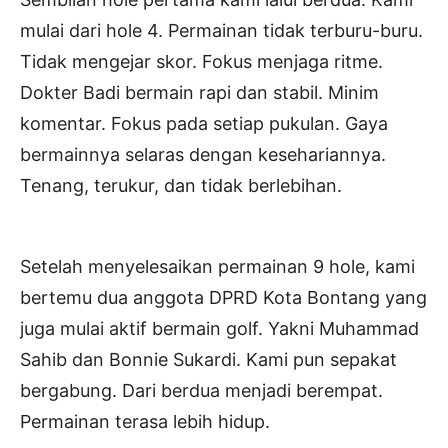
mulai dari hole 4. Permainan tidak terburu-buru.
Tidak mengejar skor. Fokus menjaga ritme.
Dokter Badi bermain rapi dan stabil. Minim
komentar. Fokus pada setiap pukulan. Gaya
bermainnya selaras dengan kesehariannya.
Tenang, terukur, dan tidak berlebihan.
Setelah menyelesaikan permainan 9 hole, kami
bertemu dua anggota DPRD Kota Bontang yang
juga mulai aktif bermain golf. Yakni Muhammad
Sahib dan Bonnie Sukardi. Kami pun sepakat
bergabung. Dari berdua menjadi berempat.
Permainan terasa lebih hidup.