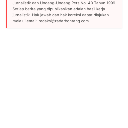
Jurnalistik dan Undang-Undang Pers No. 40 Tahun 1999.
Setiap berita yang dipublikasikan adalah hasil kerja
jurnalistik. Hak jawab dan hak koreksi dapat diajukan
melalui email: redaksi@radarbontang.com.