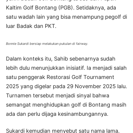
Kaltim Golf Bontang (PGB). Setidaknya, ada
satu wadah lain yang bisa menampung pegolf di
luar Badak dan PKT.
Bonnie Sukardi bersiap melakukan pukulan di fairway.
Dalam konteks itu, Sahib sebenarnya sudah
lebih dulu menunjukkan inisiatif. Ia menjadi salah
satu penggerak Restorasi Golf Tournament
2025 yang digelar pada 29 November 2025 lalu.
Turnamen tersebut menjadi sinyal bahwa
semangat menghidupkan golf di Bontang masih
ada dan perlu dijaga kesinambungannya.
Sukardi kemudian menyebut satu nama lama.