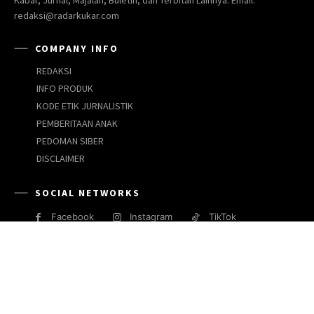
redaksi@radarkukar.com
COMPANY INFO
REDAKSI
INFO PRODUK
KODE ETIK JURNALISTIK
PEMBERITAAN ANAK
PEDOMAN SIBER
DISCLAIMER
SOCIAL NETWORKS
Facebook
Instagram
TikTok
JARINGAN MEDIA