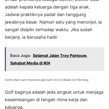
adalah kepala keluarga dengan tiga anak.
Jadwal praktiknya padat dan tanggung
jawabnya besar. Namun satu yang menonjol, ia
sangat disiplin terhadap waktu. Jika sudah
berjanji, ia berusaha hadir.
Baca Juga:
Selamat Jalan Troy Pantouw,
Sahabat Media di IKN
Dokter Badi saat melakukan approach shot di Badak Golf Bontang.
Golf baginya adalah jeda singkat untuk menjaga
keseimbangan di tengah ritme kerja dan
keluarga.