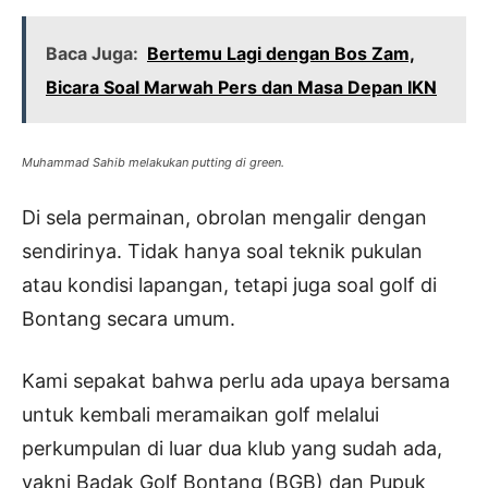
Baca Juga:
Bertemu Lagi dengan Bos Zam,
Bicara Soal Marwah Pers dan Masa Depan IKN
Muhammad Sahib melakukan putting di green.
Di sela permainan, obrolan mengalir dengan
sendirinya. Tidak hanya soal teknik pukulan
atau kondisi lapangan, tetapi juga soal golf di
Bontang secara umum.
Kami sepakat bahwa perlu ada upaya bersama
untuk kembali meramaikan golf melalui
perkumpulan di luar dua klub yang sudah ada,
yakni Badak Golf Bontang (BGB) dan Pupuk