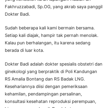
Fakhruzzabadi, Sp.OG, yang akrab saya panggil
Dokter Badi.
Sudah beberapa kali kami bermain bersama.
Setiap kali diajak, hampir tak pernah menolak.
Kalau pun berhalangan, itu karena sedang
berada di luar kota.
Dokter Badi adalah dokter spesialis obstetri dan
ginekologi yang berpraktik di Poli Kandungan
RS Amalia Bontang dan RS Badak LNG.
Kesehariannya diisi dengan pemeriksaan
kehamilan, pendampingan persalinan,
konsultasi kesehatan reproduksi perempuan,