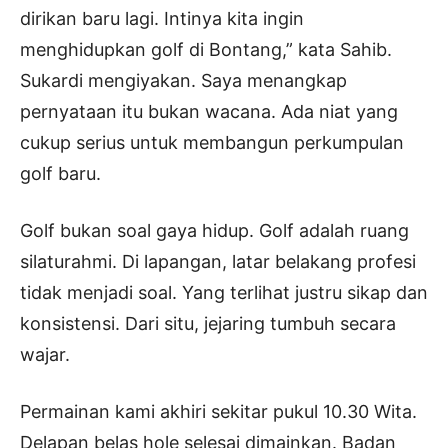
dirikan baru lagi. Intinya kita ingin
menghidupkan golf di Bontang,” kata Sahib.
Sukardi mengiyakan. Saya menangkap
pernyataan itu bukan wacana. Ada niat yang
cukup serius untuk membangun perkumpulan
golf baru.
Golf bukan soal gaya hidup. Golf adalah ruang
silaturahmi. Di lapangan, latar belakang profesi
tidak menjadi soal. Yang terlihat justru sikap dan
konsistensi. Dari situ, jejaring tumbuh secara
wajar.
Permainan kami akhiri sekitar pukul 10.30 Wita.
Delapan belas hole selesai dimainkan. Badan