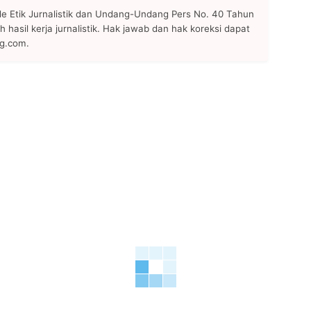
 Etik Jurnalistik dan Undang-Undang Pers No. 40 Tahun
h hasil kerja jurnalistik. Hak jawab dan hak koreksi dapat
ng.com.