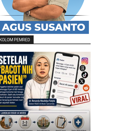
KOLOM PEMRED