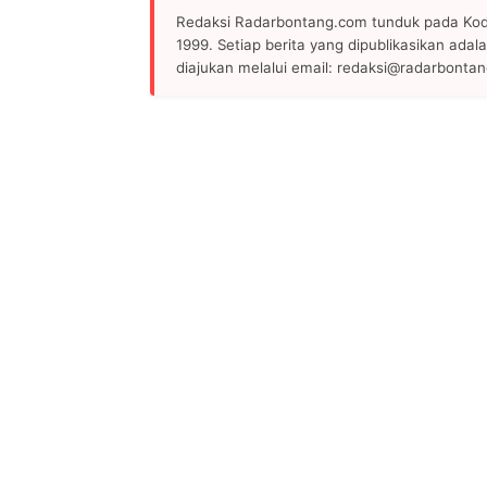
Redaksi Radarbontang.com tunduk pada Kode
1999. Setiap berita yang dipublikasikan adala
diajukan melalui email: redaksi@radarbonta