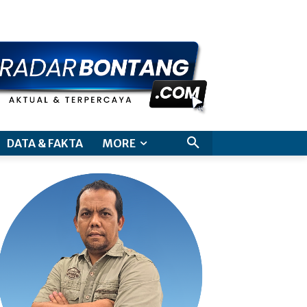
aimer
DATA & FAKTA
MORE