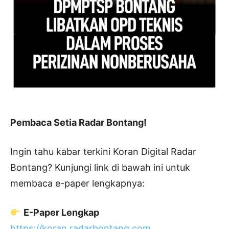
Pembaca Setia Radar Bontang!
Ingin tahu kabar terkini Koran Digital Radar
Bontang? Kunjungi link di bawah ini untuk
membaca e-paper lengkapnya:
E-Paper Lengkap
https://koran.radarbontang.com