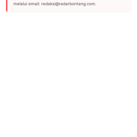
melalui email: redaksi@radarbontang.com.