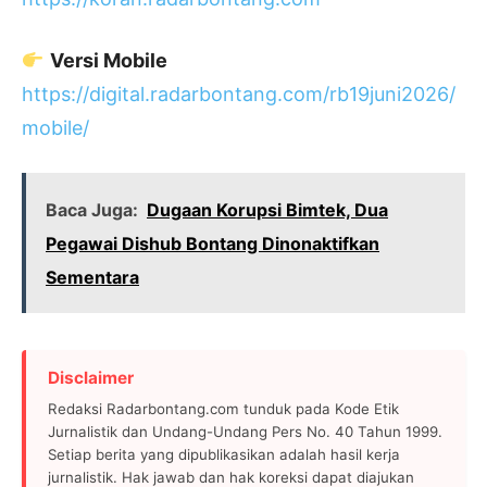
Versi Mobile
https://digital.radarbontang.com/rb19juni2026/
mobile/
Baca Juga:
Dugaan Korupsi Bimtek, Dua
Pegawai Dishub Bontang Dinonaktifkan
Sementara
Disclaimer
Redaksi Radarbontang.com tunduk pada Kode Etik
Jurnalistik dan Undang-Undang Pers No. 40 Tahun 1999.
Setiap berita yang dipublikasikan adalah hasil kerja
jurnalistik. Hak jawab dan hak koreksi dapat diajukan