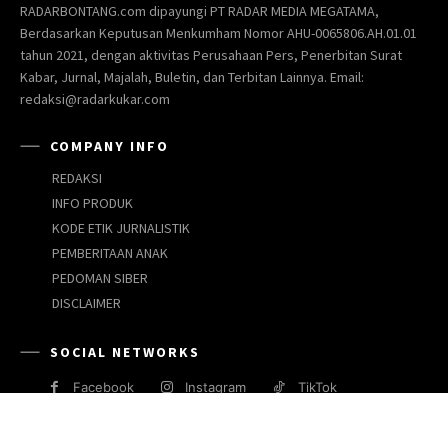
RADARBONTANG.com dipayungi PT RADAR MEDIA MEGATAMA,
Berdasarkan Keputusan Menkumham Nomor AHU-0065806.AH.01.01
tahun 2021, dengan aktivitas Perusahaan Pers, Penerbitan Surat
Kabar, Jurnal, Majalah, Buletin, dan Terbitan Lainnya. Email:
redaksi@radarkukar.com
COMPANY INFO
REDAKSI
INFO PRODUK
KODE ETIK JURNALISTIK
PEMBERITAAN ANAK
PEDOMAN SIBER
DISCLAIMER
SOCIAL NETWORKS
Facebook
Instagram
TikTok
JARINGAN MEDIA