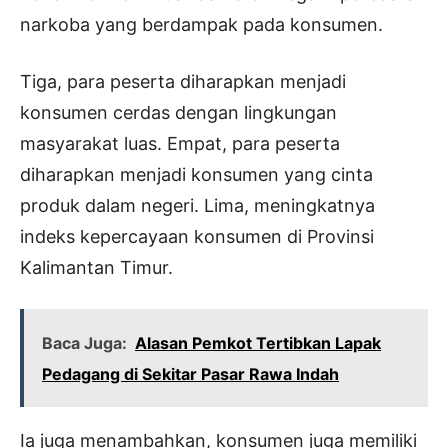
narkoba yang berdampak pada konsumen.
Tiga, para peserta diharapkan menjadi
konsumen cerdas dengan lingkungan
masyarakat luas. Empat, para peserta
diharapkan menjadi konsumen yang cinta
produk dalam negeri. Lima, meningkatnya
indeks kepercayaan konsumen di Provinsi
Kalimantan Timur.
Baca Juga:
Alasan Pemkot Tertibkan Lapak
Pedagang di Sekitar Pasar Rawa Indah
Ia juga menambahkan, konsumen juga memiliki