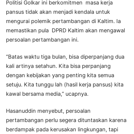
Politisi Golkar ini berkomitmen masa kerja
pansus tidak akan menjadi kendala untuk
mengurai polemik pertambangan di Kaltim. Ia
memastikan pula DPRD Kaltim akan mengawal
persoalan pertambangan ini.
“Batas waktu tiga bulan, bisa diperpanjang dua
kali artinya setahun. Kita bisa perpanjang
dengan kebijakan yang penting kita semua
setuju. Kita tunggu lah (hasil kerja pansus) kita
kawal bersama media,” ucapnya.
Hasanuddin menyebut, persoalan
pertambangan perlu segera dituntaskan karena
berdampak pada kerusakan lingkungan, tapi