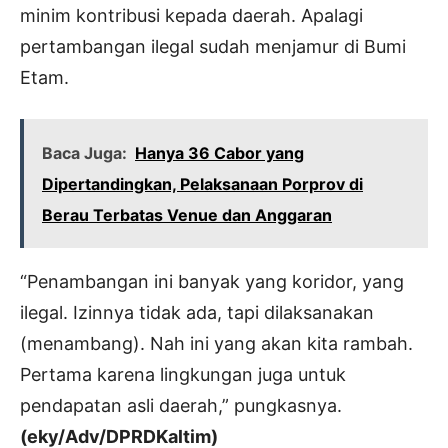
minim kontribusi kepada daerah. Apalagi
pertambangan ilegal sudah menjamur di Bumi
Etam.
Baca Juga:
Hanya 36 Cabor yang
Dipertandingkan, Pelaksanaan Porprov di
Berau Terbatas Venue dan Anggaran
“Penambangan ini banyak yang koridor, yang
ilegal. Izinnya tidak ada, tapi dilaksanakan
(menambang). Nah ini yang akan kita rambah.
Pertama karena lingkungan juga untuk
pendapatan asli daerah,” pungkasnya.
(eky/Adv/DPRDKaltim)