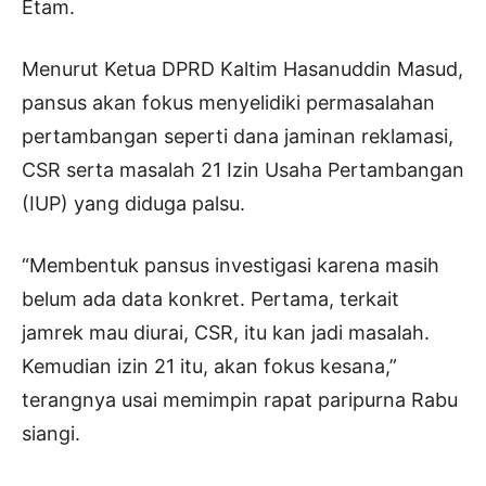
Etam.
Menurut Ketua DPRD Kaltim Hasanuddin Masud,
pansus akan fokus menyelidiki permasalahan
pertambangan seperti dana jaminan reklamasi,
CSR serta masalah 21 Izin Usaha Pertambangan
(IUP) yang diduga palsu.
“Membentuk pansus investigasi karena masih
belum ada data konkret. Pertama, terkait
jamrek mau diurai, CSR, itu kan jadi masalah.
Kemudian izin 21 itu, akan fokus kesana,”
terangnya usai memimpin rapat paripurna Rabu
siangi.