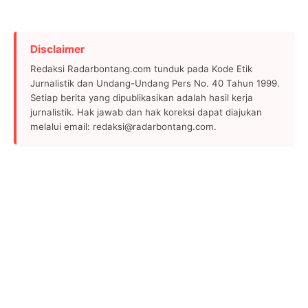
Disclaimer
Redaksi Radarbontang.com tunduk pada Kode Etik
Jurnalistik dan Undang-Undang Pers No. 40 Tahun 1999.
Setiap berita yang dipublikasikan adalah hasil kerja
jurnalistik. Hak jawab dan hak koreksi dapat diajukan
melalui email: redaksi@radarbontang.com.