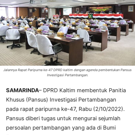
Jalannya Rapat Paripurna ke-47 DPRD kaltim dengan agenda pembentukan Pansus
Investigasi Pertambangan.
SAMARINDA
– DPRD Kaltim membentuk Panitia
Khusus (Pansus) Investigasi Pertambangan
pada rapat paripurna ke-47, Rabu (2/10/2022).
Pansus diberi tugas untuk mengurai sejumlah
persoalan pertambangan yang ada di Bumi