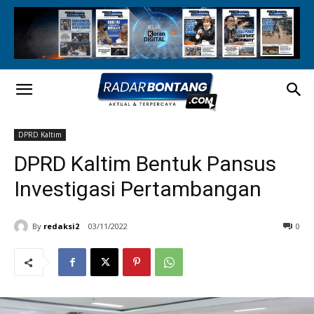
DPRD Kaltim
DPRD Kaltim Bentuk Pansus
Investigasi Pertambangan
By
redaksi2
03/11/2022
0