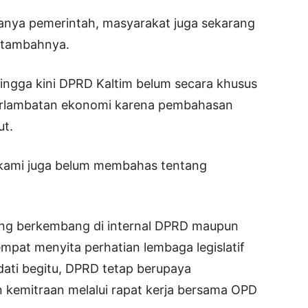
nya pemerintah, masyarakat juga sekarang
 tambahnya.
ingga kini DPRD Kaltim belum secara khusus
lambatan ekonomi karena pembahasan
ut.
i kami juga belum membahas tentang
yang berkembang di internal DPRD maupun
mpat menyita perhatian lembaga legislatif
dati begitu, DPRD tetap berupaya
 kemitraan melalui rapat kerja bersama OPD