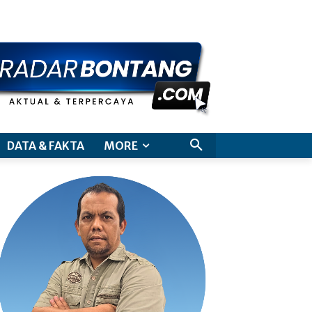
aimer
DATA & FAKTA
MORE