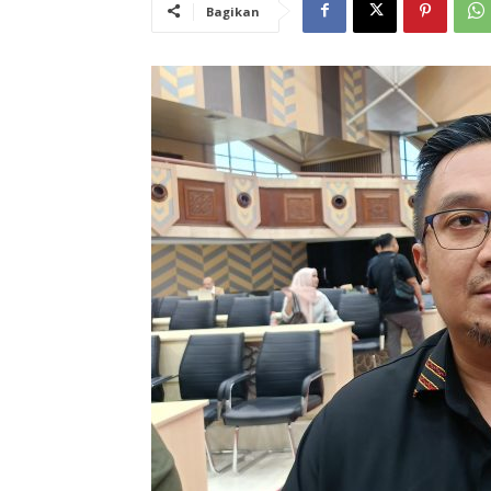
Bagikan