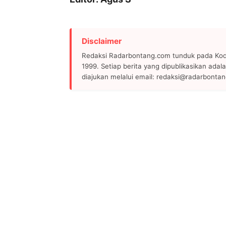
Disclaimer
Redaksi Radarbontang.com tunduk pada Kode
1999. Setiap berita yang dipublikasikan adala
diajukan melalui email: redaksi@radarbonta