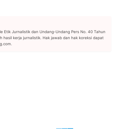
 Etik Jurnalistik dan Undang-Undang Pers No. 40 Tahun
h hasil kerja jurnalistik. Hak jawab dan hak koreksi dapat
ng.com.