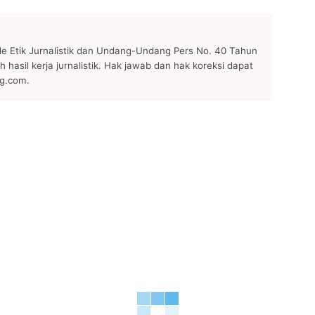
 Etik Jurnalistik dan Undang-Undang Pers No. 40 Tahun
h hasil kerja jurnalistik. Hak jawab dan hak koreksi dapat
ng.com.