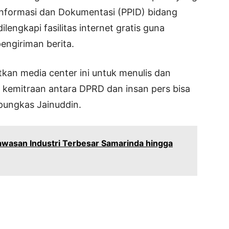
 Informasi dan Dokumentasi (PPID) bidang
lengkapi fasilitas internet gratis guna
engiriman berita.
an media center ini untuk menulis dan
 kemitraan antara DPRD dan insan pers bisa
 pungkas Jainuddin.
Kawasan Industri Terbesar Samarinda hingga