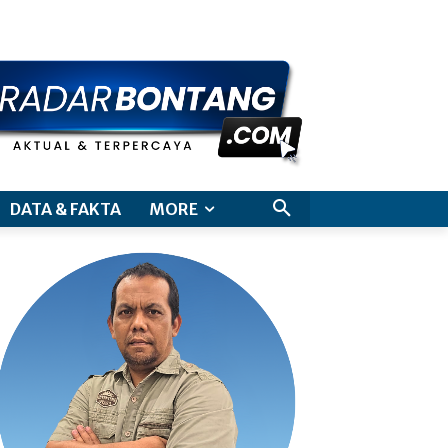
aimer
DATA & FAKTA
MORE