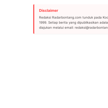
Disclaimer
Redaksi Radarbontang.com tunduk pada Kode
1999. Setiap berita yang dipublikasikan adala
diajukan melalui email: redaksi@radarbonta