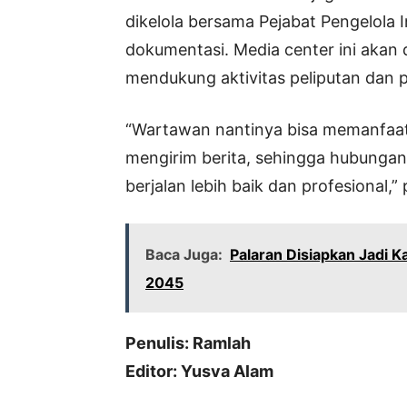
dikelola bersama Pejabat Pengelola
dokumentasi. Media center ini akan di
mendukung aktivitas peliputan dan p
“Wartawan nantinya bisa memanfaatk
mengirim berita, sehingga hubungan
berjalan lebih baik dan profesional,”
Baca Juga:
Palaran Disiapkan Jadi 
2045
Penulis: Ramlah
Editor: Yusva Alam