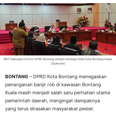
RDP Gabungan Komisi DPRD Bontang dengan lembaga Adat Kutai Bontang Kuala.
(Syakurah)
BONTANG
– DPRD Kota Bontang menegaskan
penanganan banjir rob di kawasan Bontang
Kuala masih menjadi salah satu perhatian utama
pemerintah daerah, mengingat dampaknya
yang terus dirasakan masyarakat pesisir.