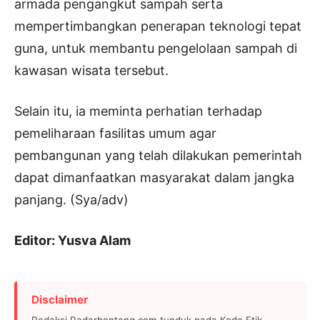
armada pengangkut sampah serta
mempertimbangkan penerapan teknologi tepat
guna, untuk membantu pengelolaan sampah di
kawasan wisata tersebut.
Selain itu, ia meminta perhatian terhadap
pemeliharaan fasilitas umum agar
pembangunan yang telah dilakukan pemerintah
dapat dimanfaatkan masyarakat dalam jangka
panjang. (Sya/adv)
Editor: Yusva Alam
Disclaimer
Redaksi Radarbontang.com tunduk pada Kode Etik