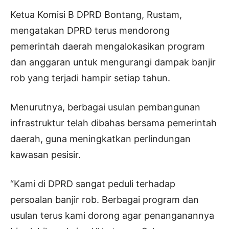
Ketua Komisi B DPRD Bontang, Rustam,
mengatakan DPRD terus mendorong
pemerintah daerah mengalokasikan program
dan anggaran untuk mengurangi dampak banjir
rob yang terjadi hampir setiap tahun.
Menurutnya, berbagai usulan pembangunan
infrastruktur telah dibahas bersama pemerintah
daerah, guna meningkatkan perlindungan
kawasan pesisir.
“Kami di DPRD sangat peduli terhadap
persoalan banjir rob. Berbagai program dan
usulan terus kami dorong agar penanganannya