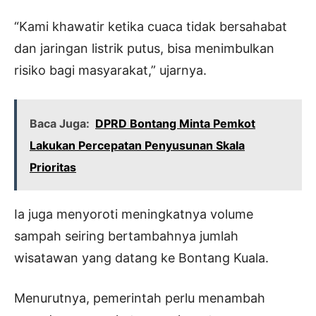
“Kami khawatir ketika cuaca tidak bersahabat
dan jaringan listrik putus, bisa menimbulkan
risiko bagi masyarakat,” ujarnya.
Baca Juga:
DPRD Bontang Minta Pemkot
Lakukan Percepatan Penyusunan Skala
Prioritas
Ia juga menyoroti meningkatnya volume
sampah seiring bertambahnya jumlah
wisatawan yang datang ke Bontang Kuala.
Menurutnya, pemerintah perlu menambah