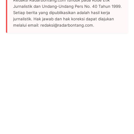
Jurnalistik dan Undang-Undang Pers No. 40 Tahun 1999.
Setiap berita yang dipublikasikan adalah hasil kerja
jurnalistik. Hak jawab dan hak koreksi dapat diajukan
melalui email: redaksi@radarbontang.com.