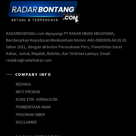
RADARBONTANG.com dipayungi PT RADAR MEDIA MEGATAMA,
Berdasarkan Keputusan Menkumham Nomor AHU-0065806.AH.01.01
tahun 2021, dengan aktivitas Perusahaan Pers, Penerbitan Surat
Kabar, Jurnal, Majalah, Buletin, dan Terbitan Lainnya. Email:
redaksi@radarkukar.com
COMPANY INFO
REDAKSI
INFO PRODUK
KODE ETIK JURNALISTIK
PEMBERITAAN ANAK
PEDOMAN SIBER
DISCLAIMER