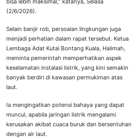
bisa lebih maksimal,” katanya, Selasa
(2/6/2026).
Selain banjir rob, persoalan lingkungan juga
menjadi perhatian dalam rapat tersebut. Ketua
Lembaga Adat Kutai Bontang Kuala, Halimah,
meminta pemerintah memperhatikan aspek
keselamatan instalasi listrik, yang kini semakin
banyak berdiri di kawasan permukiman atas
laut.
Ia mengingatkan potensi bahaya yang dapat
muncul, apabila jaringan listrik mengalami
kerusakan akibat cuaca buruk dan bersentuhan
dengan air laut.