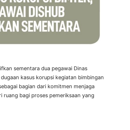
ifkan sementara dua pegawai Dinas
dugaan kasus korupsi kegiatan bimbingan
l sebagai bagian dari komitmen menjaga
ri ruang bagi proses pemeriksaan yang