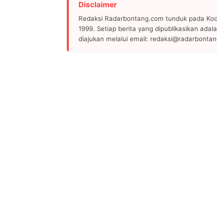
Disclaimer
Redaksi Radarbontang.com tunduk pada Kode
1999. Setiap berita yang dipublikasikan adala
diajukan melalui email: redaksi@radarbonta