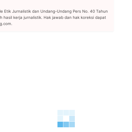
 Etik Jurnalistik dan Undang-Undang Pers No. 40 Tahun
h hasil kerja jurnalistik. Hak jawab dan hak koreksi dapat
ng.com.