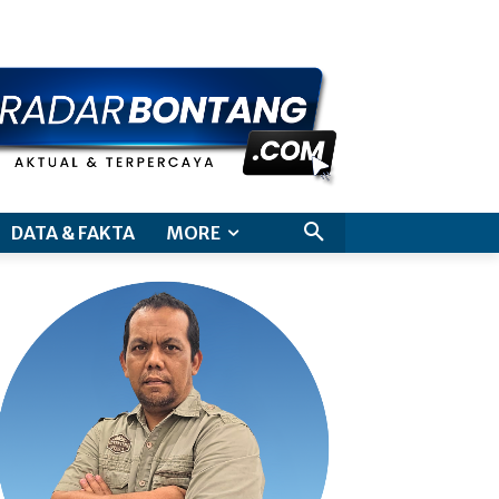
aimer
DATA & FAKTA
MORE