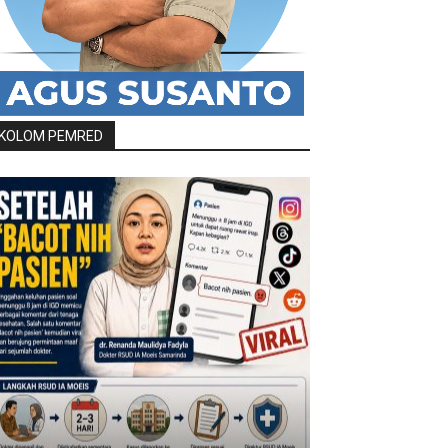
KOLOM PEMRED