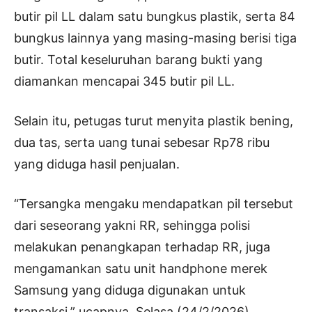
butir pil LL dalam satu bungkus plastik, serta 84
bungkus lainnya yang masing-masing berisi tiga
butir. Total keseluruhan barang bukti yang
diamankan mencapai 345 butir pil LL.
Selain itu, petugas turut menyita plastik bening,
dua tas, serta uang tunai sebesar Rp78 ribu
yang diduga hasil penjualan.
“Tersangka mengaku mendapatkan pil tersebut
dari seseorang yakni RR, sehingga polisi
melakukan penangkapan terhadap RR, juga
mengamankan satu unit handphone merek
Samsung yang diduga digunakan untuk
transaksi,” ucapnya, Selasa (24/2/2026).