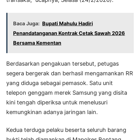
Baca Juga:
Bupati Mahulu Hadiri
Penandatanganan Kontrak Cetak Sawah 2026
Bersama Kementan
Berdasarkan pengakuan tersebut, petugas
segera bergerak dan berhasil mengamankan RR
yang diduga sebagai pemasok. Satu unit
telepon genggam merek Samsung yang disita
kini tengah diperiksa untuk menelusuri
kemungkinan adanya jaringan lain.
Kedua terduga pelaku beserta seluruh barang
bukti telah diamankan di Mapolres Bontang