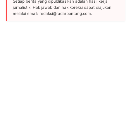
Setiap berita yang dipublikasikan adalah hasil kerja
jurnalistik. Hak jawab dan hak koreksi dapat diajukan
melalui email: redaksi@radarbontang.com.