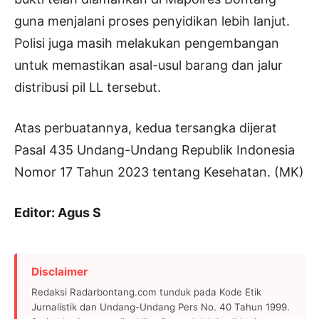
guna menjalani proses penyidikan lebih lanjut.
Polisi juga masih melakukan pengembangan
untuk memastikan asal-usul barang dan jalur
distribusi pil LL tersebut.
Atas perbuatannya, kedua tersangka dijerat
Pasal 435 Undang-Undang Republik Indonesia
Nomor 17 Tahun 2023 tentang Kesehatan. (MK)
Editor: Agus S
Disclaimer
Redaksi Radarbontang.com tunduk pada Kode Etik
Jurnalistik dan Undang-Undang Pers No. 40 Tahun 1999.