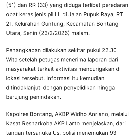
(51) dan RR (33) yang diduga terlibat peredaran
obat keras jenis pil LL di Jalan Pupuk Raya, RT
21, Kelurahan Guntung, Kecamatan Bontang
Utara, Senin (23/2/2026) malam.
Penangkapan dilakukan sekitar pukul 22.30
Wita setelah petugas menerima laporan dari
masyarakat terkait aktivitas mencurigakan di
lokasi tersebut. Informasi itu kemudian
ditindaklanjuti dengan penyelidikan hingga
berujung penindakan.
Kapolres Bontang, AKBP Widho Anriano, melalui
Kasat Resnarkoba AKP Larto menjelaskan, dari
tangan tersangka Us, polisi menemukan 93