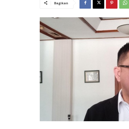
Bagikan