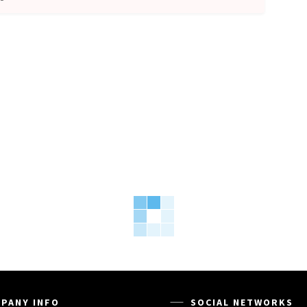
PANY INFO
SOCIAL NETWORKS