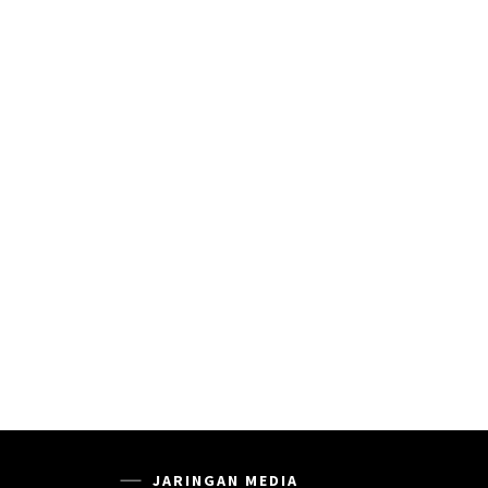
JARINGAN MEDIA