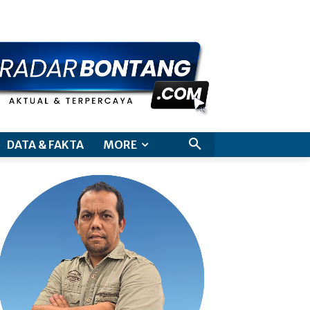
aimer
DATA & FAKTA
MORE