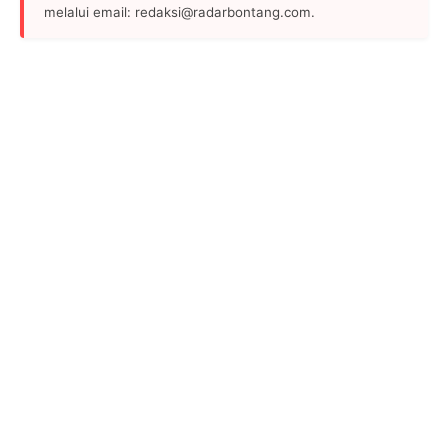
melalui email: redaksi@radarbontang.com.