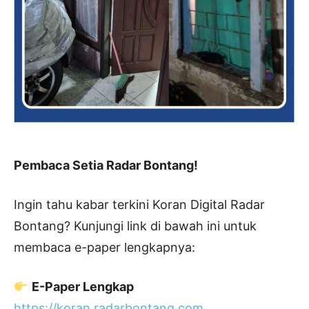
Pembaca Setia Radar Bontang!
Ingin tahu kabar terkini Koran Digital Radar
Bontang? Kunjungi link di bawah ini untuk
membaca e-paper lengkapnya:
E-Paper Lengkap
https://koran.radarbontang.com