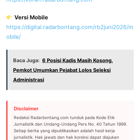
Versi Mobile
https://digital.radarbontang.com/rb2juni2026/m
obile/
Baca Juga:
6 Posisi Kadis Masih Kosong,
Pemkot Umumkan Pejabat Lolos Seleksi
Administrasi
Disclaimer
Redaksi Radarbontang.com tunduk pada Kode Etik
Jurnalistik dan Undang-Undang Pers No. 40 Tahun 1999.
Setiap berita yang dipublikasikan adalah hasil kerja
jurnalistik. Hak jawab dan hak koreksi dapat diajukan