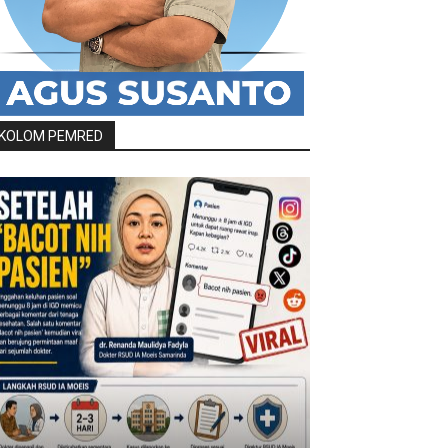
KOLOM PEMRED