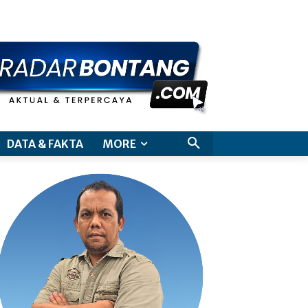
aimer
DATA & FAKTA
MORE