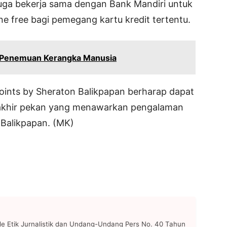
 juga bekerja sama dengan Bank Mandiri untuk
 free bagi pemegang kartu kredit tertentu.
 Penemuan Kerangka Manusia
Points by Sheraton Balikpapan berharap dapat
er akhir pekan yang menawarkan pengalaman
 Balikpapan. (MK)
 Etik Jurnalistik dan Undang-Undang Pers No. 40 Tahun