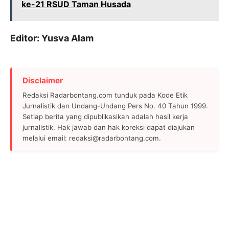
ke-21 RSUD Taman Husada
Editor: Yusva Alam
Disclaimer
Redaksi Radarbontang.com tunduk pada Kode Etik
Jurnalistik dan Undang-Undang Pers No. 40 Tahun 1999.
Setiap berita yang dipublikasikan adalah hasil kerja
jurnalistik. Hak jawab dan hak koreksi dapat diajukan
melalui email: redaksi@radarbontang.com.