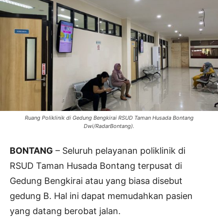
Ruang Poliklinik di Gedung Bengkirai RSUD Taman Husada Bontang
Dwi/RadarBontang).
BONTANG
– Seluruh pelayanan poliklinik di
RSUD Taman Husada Bontang terpusat di
Gedung Bengkirai atau yang biasa disebut
gedung B. Hal ini dapat memudahkan pasien
yang datang berobat jalan.