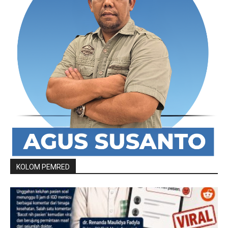
KOLOM PEMRED