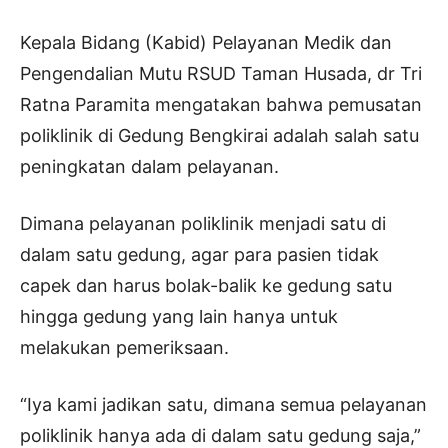
Kepala Bidang (Kabid) Pelayanan Medik dan
Pengendalian Mutu RSUD Taman Husada, dr Tri
Ratna Paramita mengatakan bahwa pemusatan
poliklinik di Gedung Bengkirai adalah salah satu
peningkatan dalam pelayanan.
Dimana pelayanan poliklinik menjadi satu di
dalam satu gedung, agar para pasien tidak
capek dan harus bolak-balik ke gedung satu
hingga gedung yang lain hanya untuk
melakukan pemeriksaan.
“Iya kami jadikan satu, dimana semua pelayanan
poliklinik hanya ada di dalam satu gedung saja,”