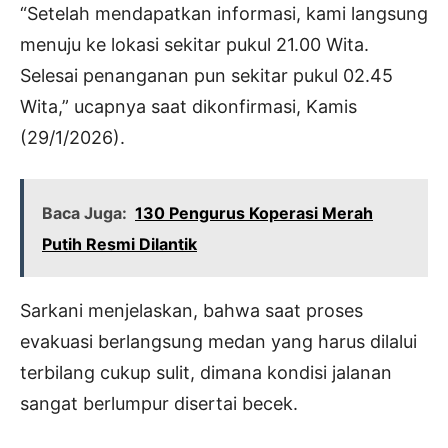
“Setelah mendapatkan informasi, kami langsung
menuju ke lokasi sekitar pukul 21.00 Wita.
Selesai penanganan pun sekitar pukul 02.45
Wita,” ucapnya saat dikonfirmasi, Kamis
(29/1/2026).
Baca Juga:
130 Pengurus Koperasi Merah
Putih Resmi Dilantik
Sarkani menjelaskan, bahwa saat proses
evakuasi berlangsung medan yang harus dilalui
terbilang cukup sulit, dimana kondisi jalanan
sangat berlumpur disertai becek.