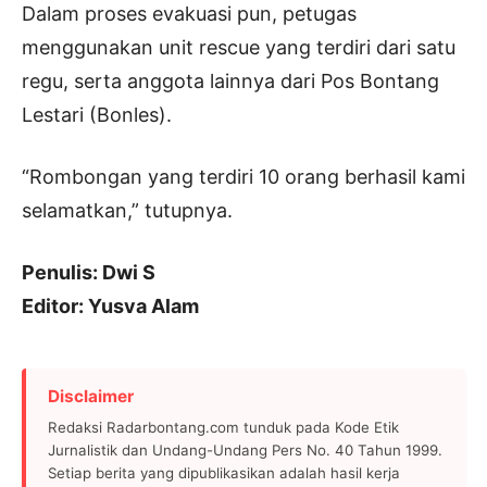
Dalam proses evakuasi pun, petugas
menggunakan unit rescue yang terdiri dari satu
regu, serta anggota lainnya dari Pos Bontang
Lestari (Bonles).
“Rombongan yang terdiri 10 orang berhasil kami
selamatkan,” tutupnya.
Penulis: Dwi S
Editor: Yusva Alam
Disclaimer
Redaksi Radarbontang.com tunduk pada Kode Etik
Jurnalistik dan Undang-Undang Pers No. 40 Tahun 1999.
Setiap berita yang dipublikasikan adalah hasil kerja