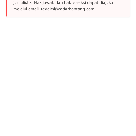
jurnalistik. Hak jawab dan hak koreksi dapat diajukan
melalui email: redaksi@radarbontang.com.