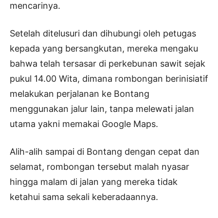
mencarinya.
Setelah ditelusuri dan dihubungi oleh petugas
kepada yang bersangkutan, mereka mengaku
bahwa telah tersasar di perkebunan sawit sejak
pukul 14.00 Wita, dimana rombongan berinisiatif
melakukan perjalanan ke Bontang
menggunakan jalur lain, tanpa melewati jalan
utama yakni memakai Google Maps.
Alih-alih sampai di Bontang dengan cepat dan
selamat, rombongan tersebut malah nyasar
hingga malam di jalan yang mereka tidak
ketahui sama sekali keberadaannya.