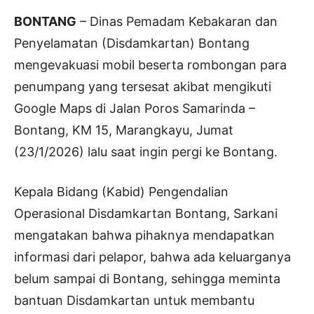
BONTANG
– Dinas Pemadam Kebakaran dan
Penyelamatan (Disdamkartan) Bontang
mengevakuasi mobil beserta rombongan para
penumpang yang tersesat akibat mengikuti
Google Maps di Jalan Poros Samarinda –
Bontang, KM 15, Marangkayu, Jumat
(23/1/2026) lalu saat ingin pergi ke Bontang.
Kepala Bidang (Kabid) Pengendalian
Operasional Disdamkartan Bontang, Sarkani
mengatakan bahwa pihaknya mendapatkan
informasi dari pelapor, bahwa ada keluarganya
belum sampai di Bontang, sehingga meminta
bantuan Disdamkartan untuk membantu