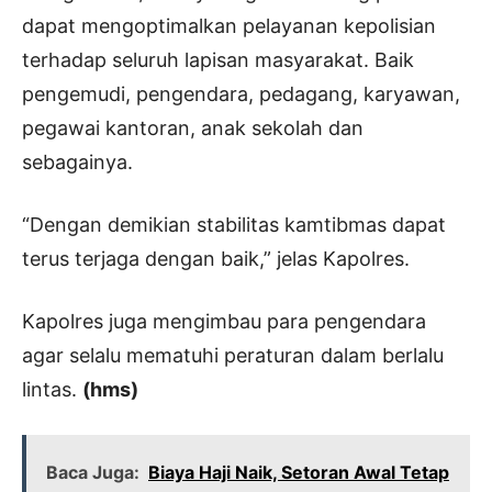
dapat mengoptimalkan pelayanan kepolisian
terhadap seluruh lapisan masyarakat. Baik
pengemudi, pengendara, pedagang, karyawan,
pegawai kantoran, anak sekolah dan
sebagainya.
“Dengan demikian stabilitas kamtibmas dapat
terus terjaga dengan baik,” jelas Kapolres.
Kapolres juga mengimbau para pengendara
agar selalu mematuhi peraturan dalam berlalu
lintas.
(hms)
Baca Juga:
Biaya Haji Naik, Setoran Awal Tetap