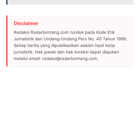
Disclaimer
Redaksi Radarbontang.com tunduk pada Kode Etik
Jurnalistik dan Undang-Undang Pers No. 40 Tahun 1999.
Setiap berita yang dipublikasikan adalah hasil kerja
jurnalistik. Hak jawab dan hak koreksi dapat diajukan
melalui email: redaksi@radarbontang.com.