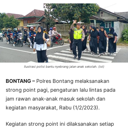
Ilustrasi polisi bantu nyebrang jalan anak sekolah. (ist)
BONTANG –
Polres Bontang melaksanakan
strong point pagi, pengaturan lalu lintas pada
jam rawan anak-anak masuk sekolah dan
kegiatan masyarakat, Rabu (1/2/2023).
Kegiatan strong point ini dilaksanakan setiap