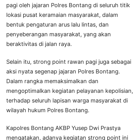
pagi oleh jajaran Polres Bontang di seluruh titik
lokasi pusat keramaian masyarakat, dalam
bentuk pengaturan arus lalu lintas, dan
penyeberangan masyarakat, yang akan
beraktivitas di jalan raya.
Selain itu, strong point rawan pagi juga sebagai
aksi nyata segenap jajaran Polres Bontang.
Dalam rangka memaksimalkan dan
mengoptimalkan kegiatan pelayanan kepolisian,
terhadap seluruh lapisan warga masyarakat di
wilayah hukum Polres Bontang.
Kapolres Bontang AKBP Yusep Dwi Prastya
mengatakan, adanya kegiatan strong point ini