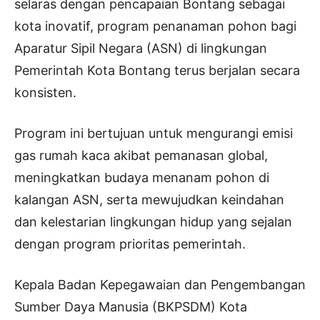
selaras dengan pencapaian Bontang sebagai
kota inovatif, program penanaman pohon bagi
Aparatur Sipil Negara (ASN) di lingkungan
Pemerintah Kota Bontang terus berjalan secara
konsisten.
Program ini bertujuan untuk mengurangi emisi
gas rumah kaca akibat pemanasan global,
meningkatkan budaya menanam pohon di
kalangan ASN, serta mewujudkan keindahan
dan kelestarian lingkungan hidup yang sejalan
dengan program prioritas pemerintah.
Kepala Badan Kepegawaian dan Pengembangan
Sumber Daya Manusia (BKPSDM) Kota