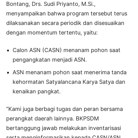
Bontang, Drs. Sudi Priyanto, M.Si.,
menyampaikan bahwa program tersebut terus
dilaksanakan secara periodik dan disesuaikan
dengan momentum tertentu, yaitu:
Calon ASN (CASN) menanam pohon saat
pengangkatan menjadi ASN.
ASN menanam pohon saat menerima tanda
kehormatan Satyalancana Karya Satya dan
kenaikan pangkat.
“Kami juga berbagi tugas dan peran bersama
perangkat daerah lainnya. BKPSDM
bertanggung jawab melakukan inventarisasi
serta menginformasikan kepada CASN/ASN