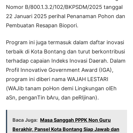
Nomor B/800.1.3.2/102/BKPSDM/2025 tanggal
22 Januari 2025 perihal Penanaman Pohon dan
Pembuatan Resapan Biopori.
Program ini juga termasuk dalam daftar inovasi
terbaik di Kota Bontang dan turut berkontribusi
terhadap capaian Indeks Inovasi Daerah. Dalam
Profil Innovative Government Award (IGA),
program ini diberi nama WAJAH LESTARI
(WAJib tanam poHon demi Lingkungan olEh
aSn, penganTin bAru, dan peRIjinan).
Baca Juga:
Masa Sanggah PPPK Non Guru
Berakhir, Pansel Kota Bontang Siap Jawab dan