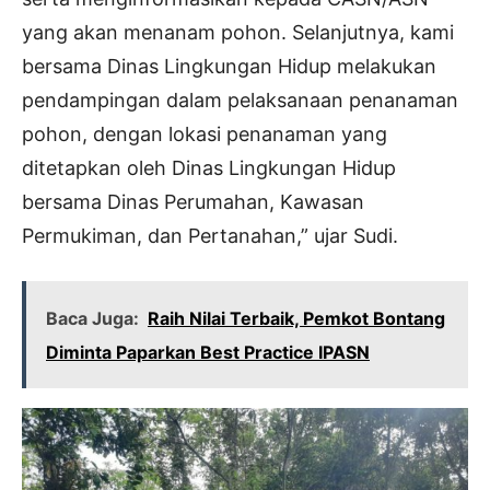
yang akan menanam pohon. Selanjutnya, kami
bersama Dinas Lingkungan Hidup melakukan
pendampingan dalam pelaksanaan penanaman
pohon, dengan lokasi penanaman yang
ditetapkan oleh Dinas Lingkungan Hidup
bersama Dinas Perumahan, Kawasan
Permukiman, dan Pertanahan,” ujar Sudi.
Baca Juga:
Raih Nilai Terbaik, Pemkot Bontang
Diminta Paparkan Best Practice IPASN