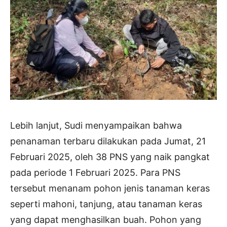
Lebih lanjut, Sudi menyampaikan bahwa
penanaman terbaru dilakukan pada Jumat, 21
Februari 2025, oleh 38 PNS yang naik pangkat
pada periode 1 Februari 2025. Para PNS
tersebut menanam pohon jenis tanaman keras
seperti mahoni, tanjung, atau tanaman keras
yang dapat menghasilkan buah. Pohon yang