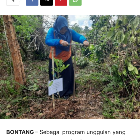
BONTANG
– Sebagai program unggulan yang