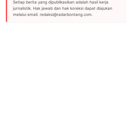
Setiap berita yang dipublikasikan adalah hasil kerja
jurnalistik. Hak jawab dan hak koreksi dapat diajukan
melalui email: redaksi@radarbontang.com.