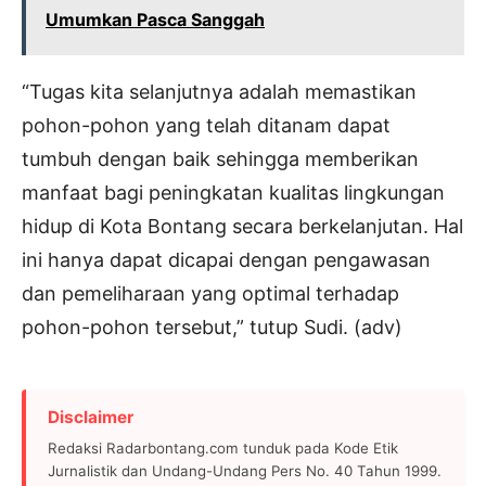
Umumkan Pasca Sanggah
“Tugas kita selanjutnya adalah memastikan
pohon-pohon yang telah ditanam dapat
tumbuh dengan baik sehingga memberikan
manfaat bagi peningkatan kualitas lingkungan
hidup di Kota Bontang secara berkelanjutan. Hal
ini hanya dapat dicapai dengan pengawasan
dan pemeliharaan yang optimal terhadap
pohon-pohon tersebut,” tutup Sudi. (adv)
Disclaimer
Redaksi Radarbontang.com tunduk pada Kode Etik
Jurnalistik dan Undang-Undang Pers No. 40 Tahun 1999.