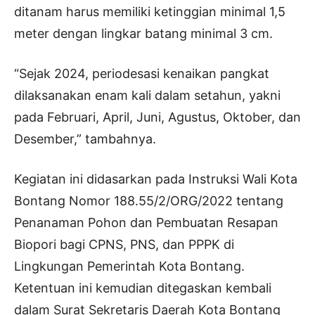
ditanam harus memiliki ketinggian minimal 1,5
meter dengan lingkar batang minimal 3 cm.
“Sejak 2024, periodesasi kenaikan pangkat
dilaksanakan enam kali dalam setahun, yakni
pada Februari, April, Juni, Agustus, Oktober, dan
Desember,” tambahnya.
Kegiatan ini didasarkan pada Instruksi Wali Kota
Bontang Nomor 188.55/2/ORG/2022 tentang
Penanaman Pohon dan Pembuatan Resapan
Biopori bagi CPNS, PNS, dan PPPK di
Lingkungan Pemerintah Kota Bontang.
Ketentuan ini kemudian ditegaskan kembali
dalam Surat Sekretaris Daerah Kota Bontang