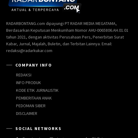
RADARBONTANG.com dipayungi PT RADAR MEDIA MEGATAMA,
Berdasarkan Keputusan Menkumham Nomor AHU-0065806.AH.01.01
tahun 2021, dengan aktivitas Perusahaan Pers, Penerbitan Surat
Kabar, Jurnal, Majalah, Buletin, dan Terbitan Lainnya. Email:
redaksi@radarkukar.com
COMPANY INFO
REDAKSI
INFO PRODUK
KODE ETIK JURNALISTIK
PEMBERITAAN ANAK
PEDOMAN SIBER
DISCLAIMER
SOCIAL NETWORKS