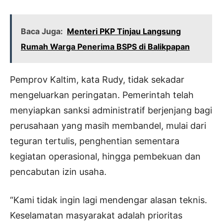
Baca Juga:
Menteri PKP Tinjau Langsung
Rumah Warga Penerima BSPS di Balikpapan
Pemprov Kaltim, kata Rudy, tidak sekadar
mengeluarkan peringatan. Pemerintah telah
menyiapkan sanksi administratif berjenjang bagi
perusahaan yang masih membandel, mulai dari
teguran tertulis, penghentian sementara
kegiatan operasional, hingga pembekuan dan
pencabutan izin usaha.
“Kami tidak ingin lagi mendengar alasan teknis.
Keselamatan masyarakat adalah prioritas