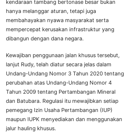
kendaraan tambang bertonase besar bukan
hanya melanggar aturan, tetapi juga
membahayakan nyawa masyarakat serta
mempercepat kerusakan infrastruktur yang
dibangun dengan dana negara.
Kewajiban penggunaan jalan khusus tersebut,
lanjut Rudy, telah diatur secara jelas dalam
Undang-Undang Nomor 3 Tahun 2020 tentang
perubahan atas Undang-Undang Nomor 4
Tahun 2009 tentang Pertambangan Mineral
dan Batubara. Regulasi itu mewajibkan setiap
pemegang Izin Usaha Pertambangan (IUP)
maupun IUPK menyediakan dan menggunakan
jalur hauling khusus.