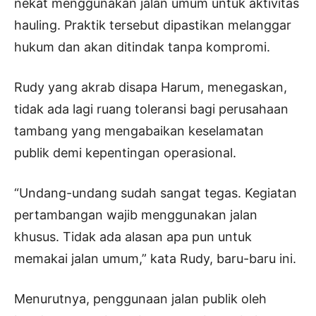
nekat menggunakan jalan umum untuk aktivitas
hauling. Praktik tersebut dipastikan melanggar
hukum dan akan ditindak tanpa kompromi.
Rudy yang akrab disapa Harum, menegaskan,
tidak ada lagi ruang toleransi bagi perusahaan
tambang yang mengabaikan keselamatan
publik demi kepentingan operasional.
“Undang-undang sudah sangat tegas. Kegiatan
pertambangan wajib menggunakan jalan
khusus. Tidak ada alasan apa pun untuk
memakai jalan umum,” kata Rudy, baru-baru ini.
Menurutnya, penggunaan jalan publik oleh