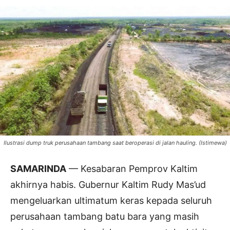
Ilustrasi dump truk perusahaan tambang saat beroperasi di jalan hauling. (Istimewa)
SAMARINDA
— Kesabaran Pemprov Kaltim
akhirnya habis. Gubernur Kaltim Rudy Mas’ud
mengeluarkan ultimatum keras kepada seluruh
perusahaan tambang batu bara yang masih