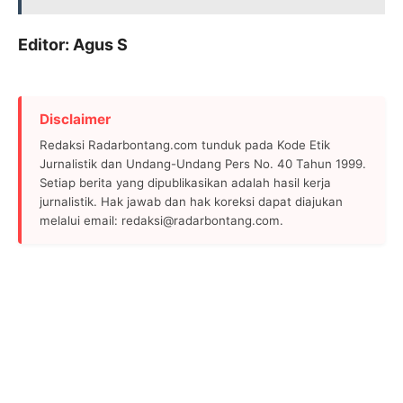
Editor: Agus S
Disclaimer
Redaksi Radarbontang.com tunduk pada Kode Etik
Jurnalistik dan Undang-Undang Pers No. 40 Tahun 1999.
Setiap berita yang dipublikasikan adalah hasil kerja
jurnalistik. Hak jawab dan hak koreksi dapat diajukan
melalui email: redaksi@radarbontang.com.