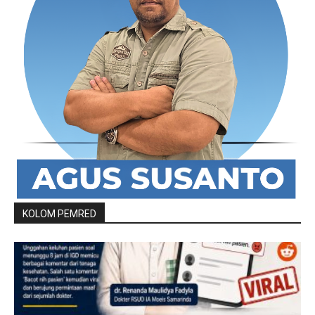
KOLOM PEMRED