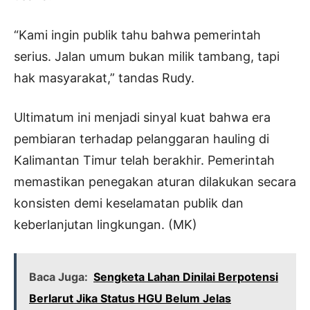
“Kami ingin publik tahu bahwa pemerintah
serius. Jalan umum bukan milik tambang, tapi
hak masyarakat,” tandas Rudy.
Ultimatum ini menjadi sinyal kuat bahwa era
pembiaran terhadap pelanggaran hauling di
Kalimantan Timur telah berakhir. Pemerintah
memastikan penegakan aturan dilakukan secara
konsisten demi keselamatan publik dan
keberlanjutan lingkungan. (MK)
Baca Juga:
Sengketa Lahan Dinilai Berpotensi
Berlarut Jika Status HGU Belum Jelas