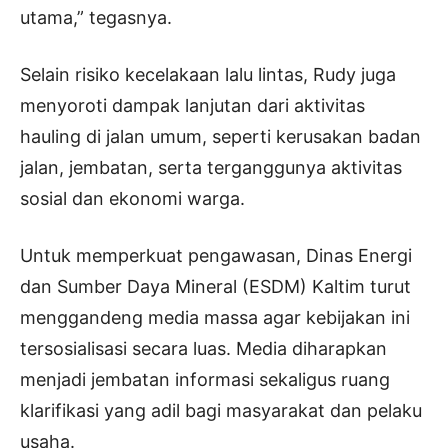
utama,” tegasnya.
Selain risiko kecelakaan lalu lintas, Rudy juga
menyoroti dampak lanjutan dari aktivitas
hauling di jalan umum, seperti kerusakan badan
jalan, jembatan, serta terganggunya aktivitas
sosial dan ekonomi warga.
Untuk memperkuat pengawasan, Dinas Energi
dan Sumber Daya Mineral (ESDM) Kaltim turut
menggandeng media massa agar kebijakan ini
tersosialisasi secara luas. Media diharapkan
menjadi jembatan informasi sekaligus ruang
klarifikasi yang adil bagi masyarakat dan pelaku
usaha.