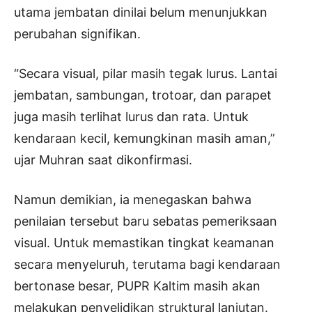
utama jembatan dinilai belum menunjukkan
perubahan signifikan.
“Secara visual, pilar masih tegak lurus. Lantai
jembatan, sambungan, trotoar, dan parapet
juga masih terlihat lurus dan rata. Untuk
kendaraan kecil, kemungkinan masih aman,”
ujar Muhran saat dikonfirmasi.
Namun demikian, ia menegaskan bahwa
penilaian tersebut baru sebatas pemeriksaan
visual. Untuk memastikan tingkat keamanan
secara menyeluruh, terutama bagi kendaraan
bertonase besar, PUPR Kaltim masih akan
melakukan penyelidikan struktural lanjutan.