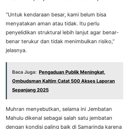
“Untuk kendaraan besar, kami belum bisa
menyatakan aman atau tidak. Itu perlu
penyelidikan struktural lebih lanjut agar benar-
benar terukur dan tidak menimbulkan risiko,”
jelasnya.
Baca Juga:
Pengaduan Publik Meningkat,
Ombudsman Kaltim Catat 500 Akses Laporan
Sepanjang 2025
Muhran menyebutkan, selama ini Jembatan
Mahulu dikenal sebagai salah satu jembatan
dengan kondisi paling baik di Samarinda karena