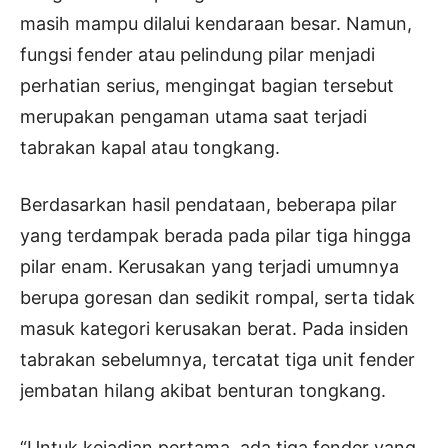
masih mampu dilalui kendaraan besar. Namun,
fungsi fender atau pelindung pilar menjadi
perhatian serius, mengingat bagian tersebut
merupakan pengaman utama saat terjadi
tabrakan kapal atau tongkang.
Berdasarkan hasil pendataan, beberapa pilar
yang terdampak berada pada pilar tiga hingga
pilar enam. Kerusakan yang terjadi umumnya
berupa goresan dan sedikit rompal, serta tidak
masuk kategori kerusakan berat. Pada insiden
tabrakan sebelumnya, tercatat tiga unit fender
jembatan hilang akibat benturan tongkang.
“Untuk kejadian pertama, ada tiga fender yang