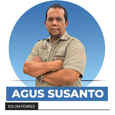
KOLOM PEMRED