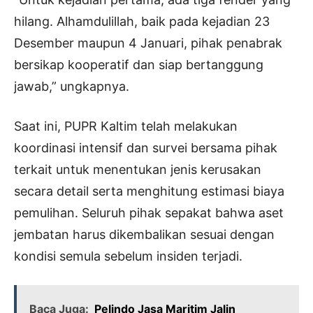
hilang. Alhamdulillah, baik pada kejadian 23
Desember maupun 4 Januari, pihak penabrak
bersikap kooperatif dan siap bertanggung
jawab,” ungkapnya.
Saat ini, PUPR Kaltim telah melakukan
koordinasi intensif dan survei bersama pihak
terkait untuk menentukan jenis kerusakan
secara detail serta menghitung estimasi biaya
pemulihan. Seluruh pihak sepakat bahwa aset
jembatan harus dikembalikan sesuai dengan
kondisi semula sebelum insiden terjadi.
Baca Juga:
Pelindo Jasa Maritim Jalin