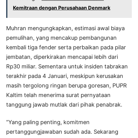
Kemitraan dengan Perusahaan Denmark
Muhran mengungkapkan, estimasi awal biaya
pemulihan, yang mencakup pembangunan
kembali tiga fender serta perbaikan pada pilar
jembatan, diperkirakan mencapai lebih dari
Rp30 miliar. Sementara untuk insiden tabrakan
terakhir pada 4 Januari, meskipun kerusakan
masih tergolong ringan berupa goresan, PUPR
Kaltim telah menerima surat pernyataan
tanggung jawab mutlak dari pihak penabrak.
“Yang paling penting, komitmen
pertanggungjawaban sudah ada. Sekarang