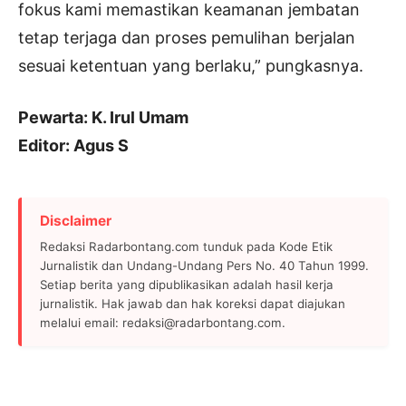
fokus kami memastikan keamanan jembatan
tetap terjaga dan proses pemulihan berjalan
sesuai ketentuan yang berlaku,” pungkasnya.
Pewarta: K. Irul Umam
Editor: Agus S
Disclaimer
Redaksi Radarbontang.com tunduk pada Kode Etik
Jurnalistik dan Undang-Undang Pers No. 40 Tahun 1999.
Setiap berita yang dipublikasikan adalah hasil kerja
jurnalistik. Hak jawab dan hak koreksi dapat diajukan
melalui email: redaksi@radarbontang.com.