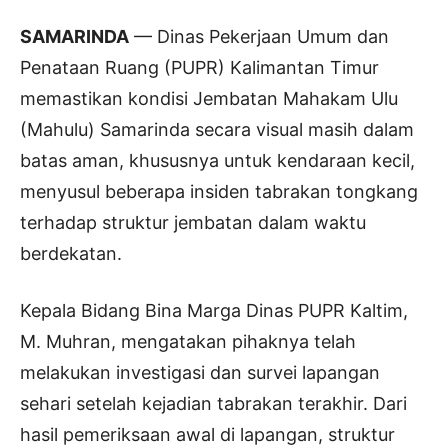
SAMARINDA
— Dinas Pekerjaan Umum dan
Penataan Ruang (PUPR) Kalimantan Timur
memastikan kondisi Jembatan Mahakam Ulu
(Mahulu) Samarinda secara visual masih dalam
batas aman, khususnya untuk kendaraan kecil,
menyusul beberapa insiden tabrakan tongkang
terhadap struktur jembatan dalam waktu
berdekatan.
Kepala Bidang Bina Marga Dinas PUPR Kaltim,
M. Muhran, mengatakan pihaknya telah
melakukan investigasi dan survei lapangan
sehari setelah kejadian tabrakan terakhir. Dari
hasil pemeriksaan awal di lapangan, struktur