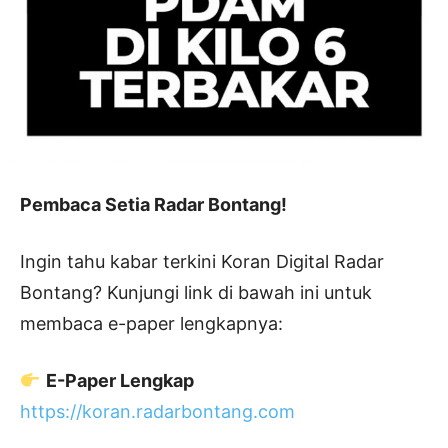
Pembaca Setia Radar Bontang!
Ingin tahu kabar terkini Koran Digital Radar
Bontang? Kunjungi link di bawah ini untuk
membaca e-paper lengkapnya:
E-Paper Lengkap
https://koran.radarbontang.com