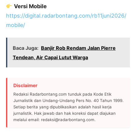
Versi Mobile
https://digital.radarbontang.com/rb11juni2026/
mobile/
Baca Juga:
Banjir Rob Rendam Jalan Pierre
Tendean, Air Capai Lutut Warga
Disclaimer
Redaksi Radarbontang.com tunduk pada Kode Etik
Jurnalistik dan Undang-Undang Pers No. 40 Tahun 1999.
Setiap berita yang dipublikasikan adalah hasil kerja
jurnalistik. Hak jawab dan hak koreksi dapat diajukan
melalui email: redaksi@radarbontang.com.