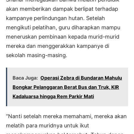
akan memberikan dampak berlipat terhadap
kampanye perlindungan hutan. Setelah
mengikuti pelatihan, guru diharapkan mampu
meneruskan pembinaan kepada murid-murid
mereka dan menggerakkan kampanye di
sekolah masing-masing.
Baca Juga:
Operasi Zebra di Bundaran Mahulu
Bongkar Pelanggaran Berat Bus dan Truk, KIR
Kadaluarsa hingga Rem Parkir Mati
“Nanti setelah mereka memahami, mereka akan
melatih para muridnya untuk ikut