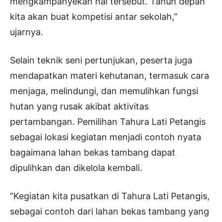
mengkampanyekan hal tersebut. Tahun depan
kita akan buat kompetisi antar sekolah,”
ujarnya.
Selain teknik seni pertunjukan, peserta juga
mendapatkan materi kehutanan, termasuk cara
menjaga, melindungi, dan memulihkan fungsi
hutan yang rusak akibat aktivitas
pertambangan. Pemilihan Tahura Lati Petangis
sebagai lokasi kegiatan menjadi contoh nyata
bagaimana lahan bekas tambang dapat
dipulihkan dan dikelola kembali.
“Kegiatan kita pusatkan di Tahura Lati Petangis,
sebagai contoh dari lahan bekas tambang yang