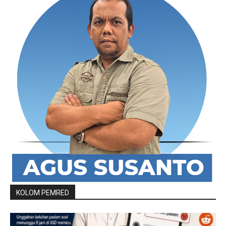
KOLOM PEMRED