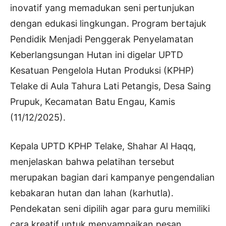
inovatif yang memadukan seni pertunjukan
dengan edukasi lingkungan. Program bertajuk
Pendidik Menjadi Penggerak Penyelamatan
Keberlangsungan Hutan ini digelar UPTD
Kesatuan Pengelola Hutan Produksi (KPHP)
Telake di Aula Tahura Lati Petangis, Desa Saing
Prupuk, Kecamatan Batu Engau, Kamis
(11/12/2025).
Kepala UPTD KPHP Telake, Shahar Al Haqq,
menjelaskan bahwa pelatihan tersebut
merupakan bagian dari kampanye pengendalian
kebakaran hutan dan lahan (karhutla).
Pendekatan seni dipilih agar para guru memiliki
cara kreatif untuk menyampaikan pesan