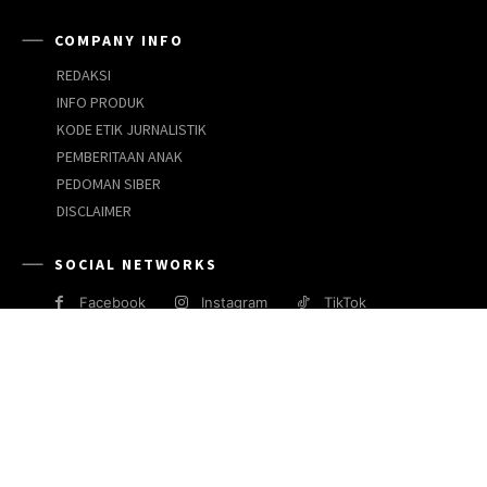
COMPANY INFO
REDAKSI
INFO PRODUK
KODE ETIK JURNALISTIK
PEMBERITAAN ANAK
PEDOMAN SIBER
DISCLAIMER
SOCIAL NETWORKS
Facebook
Instagram
TikTok
JARINGAN MEDIA