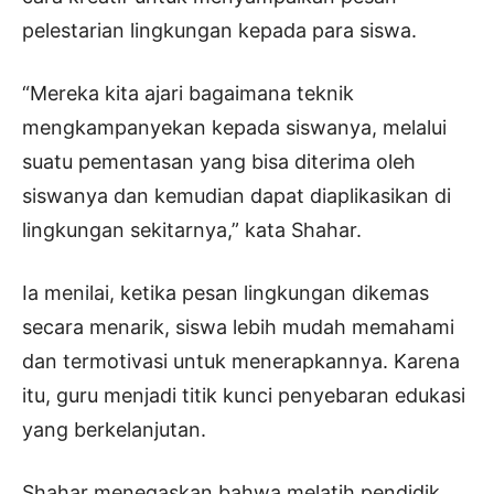
pelestarian lingkungan kepada para siswa.
“Mereka kita ajari bagaimana teknik
mengkampanyekan kepada siswanya, melalui
suatu pementasan yang bisa diterima oleh
siswanya dan kemudian dapat diaplikasikan di
lingkungan sekitarnya,” kata Shahar.
Ia menilai, ketika pesan lingkungan dikemas
secara menarik, siswa lebih mudah memahami
dan termotivasi untuk menerapkannya. Karena
itu, guru menjadi titik kunci penyebaran edukasi
yang berkelanjutan.
Shahar menegaskan bahwa melatih pendidik