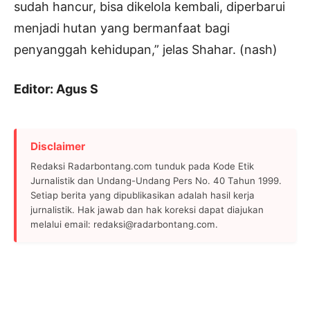
sudah hancur, bisa dikelola kembali, diperbarui
menjadi hutan yang bermanfaat bagi
penyanggah kehidupan,” jelas Shahar. (nash)
Editor: Agus S
Disclaimer
Redaksi Radarbontang.com tunduk pada Kode Etik
Jurnalistik dan Undang-Undang Pers No. 40 Tahun 1999.
Setiap berita yang dipublikasikan adalah hasil kerja
jurnalistik. Hak jawab dan hak koreksi dapat diajukan
melalui email: redaksi@radarbontang.com.