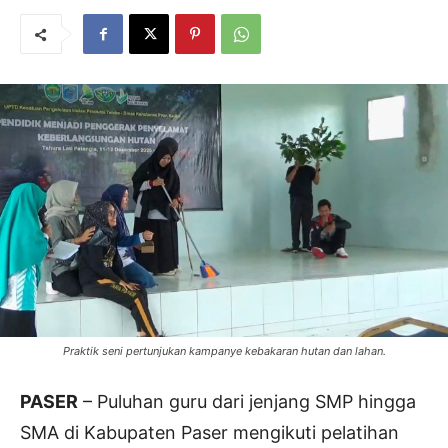
Praktik seni pertunjukan kampanye kebakaran hutan dan lahan.
PASER
– Puluhan guru dari jenjang SMP hingga
SMA di Kabupaten Paser mengikuti pelatihan