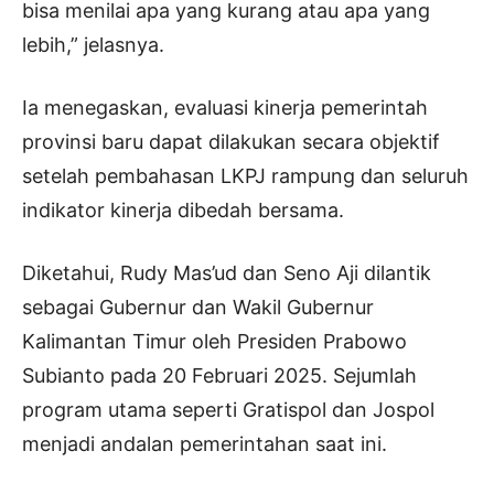
bisa menilai apa yang kurang atau apa yang
lebih,” jelasnya.
Ia menegaskan, evaluasi kinerja pemerintah
provinsi baru dapat dilakukan secara objektif
setelah pembahasan LKPJ rampung dan seluruh
indikator kinerja dibedah bersama.
Diketahui, Rudy Mas’ud dan Seno Aji dilantik
sebagai Gubernur dan Wakil Gubernur
Kalimantan Timur oleh Presiden Prabowo
Subianto pada 20 Februari 2025. Sejumlah
program utama seperti Gratispol dan Jospol
menjadi andalan pemerintahan saat ini.