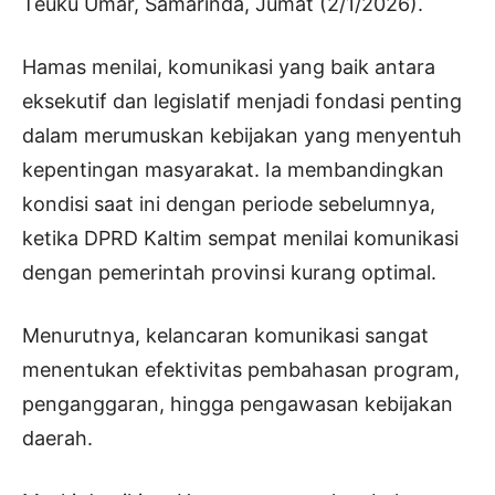
Teuku Umar, Samarinda, Jumat (2/1/2026).
Hamas menilai, komunikasi yang baik antara
eksekutif dan legislatif menjadi fondasi penting
dalam merumuskan kebijakan yang menyentuh
kepentingan masyarakat. Ia membandingkan
kondisi saat ini dengan periode sebelumnya,
ketika DPRD Kaltim sempat menilai komunikasi
dengan pemerintah provinsi kurang optimal.
Menurutnya, kelancaran komunikasi sangat
menentukan efektivitas pembahasan program,
penganggaran, hingga pengawasan kebijakan
daerah.