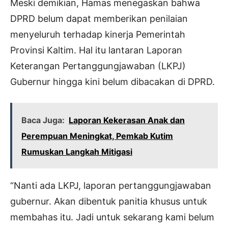
Meski demikian, Hamas menegaskan bahwa
DPRD belum dapat memberikan penilaian
menyeluruh terhadap kinerja Pemerintah
Provinsi Kaltim. Hal itu lantaran Laporan
Keterangan Pertanggungjawaban (LKPJ)
Gubernur hingga kini belum dibacakan di DPRD.
Baca Juga:
Laporan Kekerasan Anak dan
Perempuan Meningkat, Pemkab Kutim
Rumuskan Langkah Mitigasi
“Nanti ada LKPJ, laporan pertanggungjawaban
gubernur. Akan dibentuk panitia khusus untuk
membahas itu. Jadi untuk sekarang kami belum