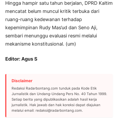
Hingga hampir satu tahun berjalan, DPRD Kaltim
mencatat belum muncul kritik terbuka dari
ruang-ruang kedewanan terhadap
kepemimpinan Rudy Mas’ud dan Seno Aji,
sembari menunggu evaluasi resmi melalui
mekanisme konstitusional. (um)
Editor: Agus S
Disclaimer
Redaksi Radarbontang.com tunduk pada Kode Etik
Jurnalistik dan Undang-Undang Pers No. 40 Tahun 1999.
Setiap berita yang dipublikasikan adalah hasil kerja
jurnalistik. Hak jawab dan hak koreksi dapat diajukan
melalui email: redaksi@radarbontang.com.