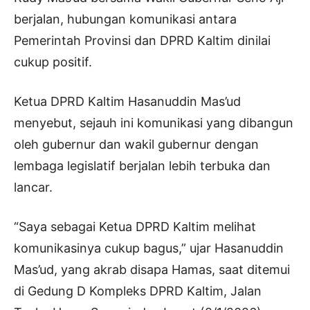
berjalan, hubungan komunikasi antara
Pemerintah Provinsi dan DPRD Kaltim dinilai
cukup positif.
Ketua DPRD Kaltim Hasanuddin Mas’ud
menyebut, sejauh ini komunikasi yang dibangun
oleh gubernur dan wakil gubernur dengan
lembaga legislatif berjalan lebih terbuka dan
lancar.
“Saya sebagai Ketua DPRD Kaltim melihat
komunikasinya cukup bagus,” ujar Hasanuddin
Mas’ud, yang akrab disapa Hamas, saat ditemui
di Gedung D Kompleks DPRD Kaltim, Jalan