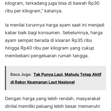
kilogram, terkadang juga bisa di bawah Rp30
ribu per kilogram,” katanya.
Ia menilai turunnya harga ayam saat ini menjadi
kabar baik bagi konsumen. Sebelumnya, harga
ayam sempat berada di kisaran Rp35 ribu
hingga Rp40 ribu per kilogram yang cukup
membebani pengeluaran rumah tangga.
Baca Juga:
Tak Punya Laut, Mahulu Tetap Aktif
di Rakor Keamanan Laut Nasional
Dengan harga yang lebih rendah, masyarakat
dinilai memiliki peluang lebih besar memenuhi