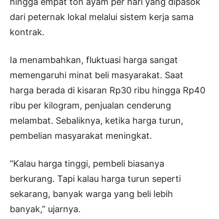
hingga empat ton ayam per hari yang dipasok
dari peternak lokal melalui sistem kerja sama
kontrak.
Ia menambahkan, fluktuasi harga sangat
memengaruhi minat beli masyarakat. Saat
harga berada di kisaran Rp30 ribu hingga Rp40
ribu per kilogram, penjualan cenderung
melambat. Sebaliknya, ketika harga turun,
pembelian masyarakat meningkat.
“Kalau harga tinggi, pembeli biasanya
berkurang. Tapi kalau harga turun seperti
sekarang, banyak warga yang beli lebih
banyak,” ujarnya.