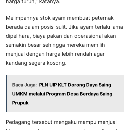
harga turun,” katanya.
Melimpahnya stok ayam membuat peternak
berada dalam posisi sulit. Jika ayam terlalu lama
dipelihara, biaya pakan dan operasional akan
semakin besar sehingga mereka memilih
menjual dengan harga lebih rendah agar
kandang segera kosong.
Baca Juga:
PLN UIP KLT Dorong Daya Saing
UMKM melalui Program Desa Berdaya Saing
Prupuk
Pedagang tersebut mengaku mampu menjual