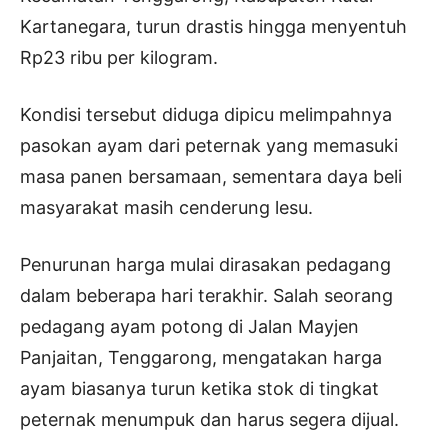
Kartanegara, turun drastis hingga menyentuh
Rp23 ribu per kilogram.
Kondisi tersebut diduga dipicu melimpahnya
pasokan ayam dari peternak yang memasuki
masa panen bersamaan, sementara daya beli
masyarakat masih cenderung lesu.
Penurunan harga mulai dirasakan pedagang
dalam beberapa hari terakhir. Salah seorang
pedagang ayam potong di Jalan Mayjen
Panjaitan, Tenggarong, mengatakan harga
ayam biasanya turun ketika stok di tingkat
peternak menumpuk dan harus segera dijual.