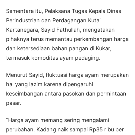
Sementara itu, Pelaksana Tugas Kepala Dinas
Perindustrian dan Perdagangan Kutai
Kartanegara, Sayid Fathullah, mengatakan
pihaknya terus memantau perkembangan harga
dan ketersediaan bahan pangan di Kukar,
termasuk komoditas ayam pedaging.
Menurut Sayid, fluktuasi harga ayam merupakan
hal yang lazim karena dipengaruhi
keseimbangan antara pasokan dan permintaan
pasar.
“Harga ayam memang sering mengalami
perubahan. Kadang naik sampai Rp35 ribu per