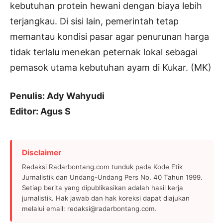
kebutuhan protein hewani dengan biaya lebih
terjangkau. Di sisi lain, pemerintah tetap
memantau kondisi pasar agar penurunan harga
tidak terlalu menekan peternak lokal sebagai
pemasok utama kebutuhan ayam di Kukar. (MK)
Penulis: Ady Wahyudi
Editor: Agus S
Disclaimer
Redaksi Radarbontang.com tunduk pada Kode Etik
Jurnalistik dan Undang-Undang Pers No. 40 Tahun 1999.
Setiap berita yang dipublikasikan adalah hasil kerja
jurnalistik. Hak jawab dan hak koreksi dapat diajukan
melalui email: redaksi@radarbontang.com.