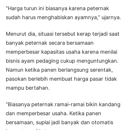
“Harga turun ini biasanya karena peternak
sudah harus menghabiskan ayamnya,” ujarnya.
Menurut dia, situasi tersebut kerap terjadi saat
banyak peternak secara bersamaan
memperbesar kapasitas usaha karena menilai
bisnis ayam pedaging cukup menguntungkan.
Namun ketika panen berlangsung serentak,
pasokan berlebih membuat harga pasar tidak
mampu bertahan.
“Biasanya peternak ramai-ramai bikin kandang
dan memperbesar usaha. Ketika panen
bersamaan, suplai jadi banyak dan otomatis