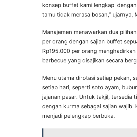
konsep buffet kami lengkapi dengan 
tamu tidak merasa bosan,” ujarnya, 
Manajemen menawarkan dua pilihan 
per orang dengan sajian buffet sep
Rp195.000 per orang menghadirkan 
barbecue yang disajikan secara berg
Menu utama dirotasi setiap pekan, se
setiap hari, seperti soto ayam, bubu
jajanan pasar. Untuk takjil, tersedia 
dengan kurma sebagai sajian wajib. 
menjadi pelengkap berbuka.