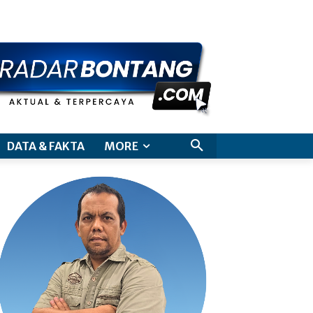
aimer
DATA & FAKTA
MORE