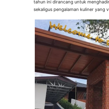
tahun ini dirancang untuk menghad
sekaligus pengalaman kuliner yang va