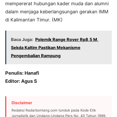
mempererat hubungan kader muda dan alumni
dalam menjaga keberlangsungan gerakan IMM
di Kalimantan Timur. (MK)
Baca Juga:
Polemik Range Rover Rp8,5 M,
Sekda Kaltim Pastikan Mekanisme
Pengembalian Rampung
Penulis: Hanafi
Editor: Agus S
Disclaimer
Redaksi Radarbontang.com tunduk pada Kode Etik
Jurnalistik dan Undang-Undang Pers No. 40 Tahun 1999.