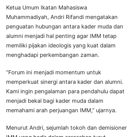
Ketua Umum Ikatan Mahasiswa
Muhammadiyah, Andri Rifandi mengatakan
penguatan hubungan antara kader muda dan
alumni menjadi hal penting agar IMM tetap
memiliki pijakan ideologis yang kuat dalam
menghadapi perkembangan zaman.
“Forum ini menjadi momentum untuk
memperkuat sinergi antara kader dan alumni.
Kami ingin pengalaman para pendahulu dapat
menjadi bekal bagi kader muda dalam
memahami arah perjuangan IMM,” ujarnya.
Menurut Andri, sejumlah tokoh dan demisioner