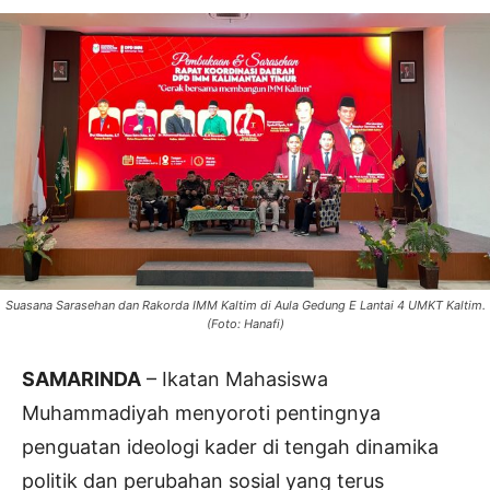
Suasana Sarasehan dan Rakorda IMM Kaltim di Aula Gedung E Lantai 4 UMKT Kaltim.
(Foto: Hanafi)
SAMARINDA
– Ikatan Mahasiswa
Muhammadiyah menyoroti pentingnya
penguatan ideologi kader di tengah dinamika
politik dan perubahan sosial yang terus