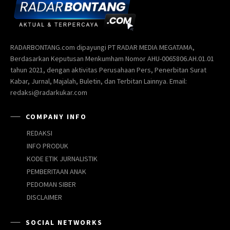
RADARBONTANG.com dipayungi PT RADAR MEDIA MEGATAMA,
Berdasarkan Keputusan Menkumham Nomor AHU-0065806.AH.01.01
tahun 2021, dengan aktivitas Perusahaan Pers, Penerbitan Surat
Kabar, Jurnal, Majalah, Buletin, dan Terbitan Lainnya. Email:
redaksi@radarkukar.com
COMPANY INFO
REDAKSI
INFO PRODUK
KODE ETIK JURNALISTIK
PEMBERITAAN ANAK
PEDOMAN SIBER
DISCLAIMER
SOCIAL NETWORKS