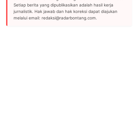
Setiap berita yang dipublikasikan adalah hasil kerja
jurnalistik. Hak jawab dan hak koreksi dapat diajukan
melalui email: redaksi@radarbontang.com.