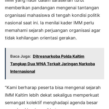
IMM yang hadir dalam sarasehan turut
memberikan pandangan mengenai tantangan
organisasi mahasiswa di tengah kondisi politik
nasional saat ini. Ia menilai kader IMM perlu
memahami sejarah perjuangan organisasi agar
tidak kehilangan orientasi gerakan.
Baca Juga:
Ditresnarkoba Polda Kaltim
Tangkap Dua WNA Terkait Jaringan Narkoba
Internasional
“Kami berharap peserta bisa mengenal sejarah
IMM Kaltim lebih dekat sekaligus memperkuat
semangat kolektif menghadapi agenda besar