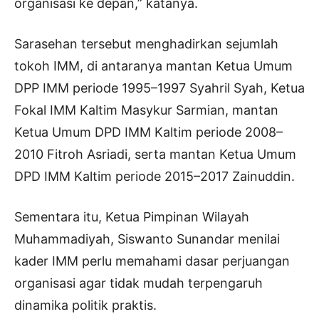
organisasi ke depan,” katanya.
Sarasehan tersebut menghadirkan sejumlah
tokoh IMM, di antaranya mantan Ketua Umum
DPP IMM periode 1995–1997 Syahril Syah, Ketua
Fokal IMM Kaltim Masykur Sarmian, mantan
Ketua Umum DPD IMM Kaltim periode 2008–
2010 Fitroh Asriadi, serta mantan Ketua Umum
DPD IMM Kaltim periode 2015–2017 Zainuddin.
Sementara itu, Ketua Pimpinan Wilayah
Muhammadiyah, Siswanto Sunandar menilai
kader IMM perlu memahami dasar perjuangan
organisasi agar tidak mudah terpengaruh
dinamika politik praktis.