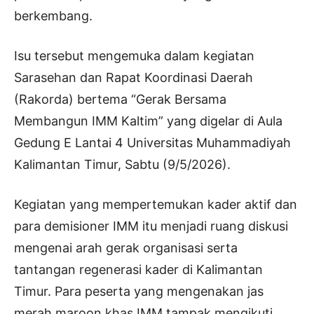
berkembang.
Isu tersebut mengemuka dalam kegiatan
Sarasehan dan Rapat Koordinasi Daerah
(Rakorda) bertema “Gerak Bersama
Membangun IMM Kaltim” yang digelar di Aula
Gedung E Lantai 4 Universitas Muhammadiyah
Kalimantan Timur, Sabtu (9/5/2026).
Kegiatan yang mempertemukan kader aktif dan
para demisioner IMM itu menjadi ruang diskusi
mengenai arah gerak organisasi serta
tantangan regenerasi kader di Kalimantan
Timur. Para peserta yang mengenakan jas
merah maroon khas IMM tampak mengikuti