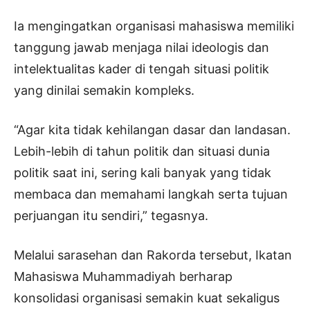
Ia mengingatkan organisasi mahasiswa memiliki
tanggung jawab menjaga nilai ideologis dan
intelektualitas kader di tengah situasi politik
yang dinilai semakin kompleks.
“Agar kita tidak kehilangan dasar dan landasan.
Lebih-lebih di tahun politik dan situasi dunia
politik saat ini, sering kali banyak yang tidak
membaca dan memahami langkah serta tujuan
perjuangan itu sendiri,” tegasnya.
Melalui sarasehan dan Rakorda tersebut, Ikatan
Mahasiswa Muhammadiyah berharap
konsolidasi organisasi semakin kuat sekaligus