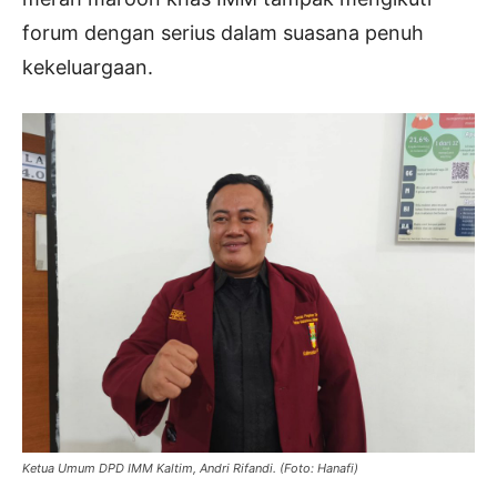
forum dengan serius dalam suasana penuh
kekeluargaan.
Ketua Umum DPD IMM Kaltim, Andri Rifandi. (Foto: Hanafi)