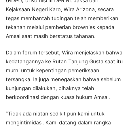
(RDPU) di Komisi III DPR RI. Jaksa dari
Kejaksaan Negeri Karo, Wira Arizona, secara
tegas membantah tudingan telah memberikan
tekanan melalui pemberian brownies kepada
Amsal saat masih berstatus tahanan.
Dalam forum tersebut, Wira menjelaskan bahwa
kedatangannya ke Rutan Tanjung Gusta saat itu
murni untuk kepentingan pemeriksaan
tersangka. Ia juga menegaskan bahwa sebelum
kunjungan dilakukan, pihaknya telah
berkoordinasi dengan kuasa hukum Amsal.
“Tidak ada niatan sedikit pun kami untuk
mengintimidasi. Kami datang dalam rangka