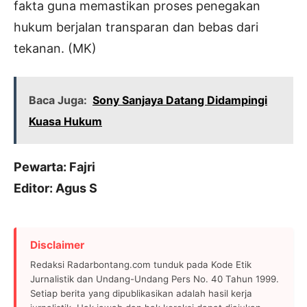
fakta guna memastikan proses penegakan
hukum berjalan transparan dan bebas dari
tekanan. (MK)
Baca Juga:
Sony Sanjaya Datang Didampingi
Kuasa Hukum
Pewarta: Fajri
Editor: Agus S
Disclaimer
Redaksi Radarbontang.com tunduk pada Kode Etik
Jurnalistik dan Undang-Undang Pers No. 40 Tahun 1999.
Setiap berita yang dipublikasikan adalah hasil kerja