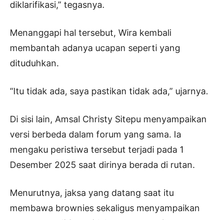
diklarifikasi,” tegasnya.
Menanggapi hal tersebut, Wira kembali
membantah adanya ucapan seperti yang
dituduhkan.
“Itu tidak ada, saya pastikan tidak ada,” ujarnya.
Di sisi lain, Amsal Christy Sitepu menyampaikan
versi berbeda dalam forum yang sama. Ia
mengaku peristiwa tersebut terjadi pada 1
Desember 2025 saat dirinya berada di rutan.
Menurutnya, jaksa yang datang saat itu
membawa brownies sekaligus menyampaikan