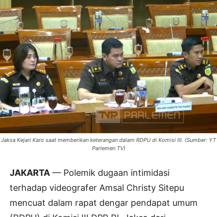
Jaksa Kejari Karo saat memberikan keterangan dalam RDPU di Komisi III. (Sumber: YT
Parlemen TV)
JAKARTA
— Polemik dugaan intimidasi
terhadap videografer Amsal Christy Sitepu
mencuat dalam rapat dengar pendapat umum