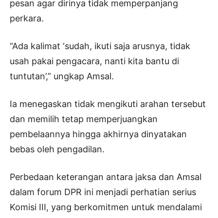
pesan agar dirinya tidak memperpanjang
perkara.
“Ada kalimat ‘sudah, ikuti saja arusnya, tidak
usah pakai pengacara, nanti kita bantu di
tuntutan’,” ungkap Amsal.
Ia menegaskan tidak mengikuti arahan tersebut
dan memilih tetap memperjuangkan
pembelaannya hingga akhirnya dinyatakan
bebas oleh pengadilan.
Perbedaan keterangan antara jaksa dan Amsal
dalam forum DPR ini menjadi perhatian serius
Komisi III, yang berkomitmen untuk mendalami