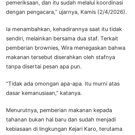
pemeriksaan, dan itu sudah melalui koordinasi
dengan pengacara,” ujarnya, Kamis (2/4/2026).
Ia menambahkan, kehadirannya saat itu tidak
sendiri, melainkan bersama dua staf. Terkait
pemberian brownies, Wira menegaskan bahwa
makanan tersebut diserahkan oleh stafnya
tanpa disertai pesan apa pun.
“Tidak ada omongan apa-apa. Itu murni atas
dasar kemanusiaan,” katanya.
Menurutnya, pemberian makanan kepada
tahanan bukan hal baru dan sudah menjadi
kebiasaan di lingkungan Kejari Karo, terutama